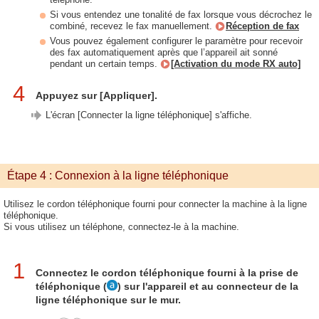
Si vous entendez une tonalité de fax lorsque vous décrochez le
combiné, recevez le fax manuellement.
Réception de fax
Vous pouvez également configurer le paramètre pour recevoir
des fax automatiquement après que l’appareil ait sonné
pendant un certain temps.
[Activation du mode RX auto]
4
Appuyez sur [Appliquer].
L'écran [Connecter la ligne téléphonique] s'affiche.
Étape 4 : Connexion à la ligne téléphonique
Utilisez le cordon téléphonique fourni pour connecter la machine à la ligne
téléphonique.
Si vous utilisez un téléphone, connectez-le à la machine.
1
Connectez le cordon téléphonique fourni à la prise de
téléphonique (
) sur l'appareil et au connecteur de la
ligne téléphonique sur le mur.