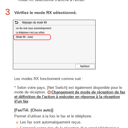
3
Vérifiez le mode RX sélectionné.
Les modes RX fonctionnent comme suit :
* Selon votre pays, [Net Switch] est également disponible pour le
mode de réception.
Changement de mode de réception de fax
et définition de l'action à exécuter en réponse à la réception
d'un fax
[Fax/Tél. (Choix auto)]
Permet d’utiliser à la fois le fax et le téléphone.
Les fax sont automatiquement reçus.