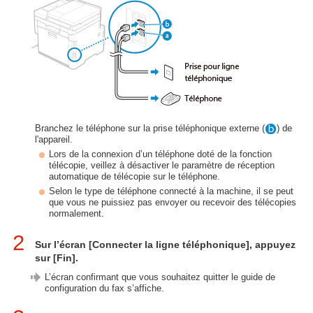
Branchez le téléphone sur la prise téléphonique externe (
) de
l'appareil.
Lors de la connexion d’un téléphone doté de la fonction
télécopie, veillez à désactiver le paramètre de réception
automatique de télécopie sur le téléphone.
Selon le type de téléphone connecté à la machine, il se peut
que vous ne puissiez pas envoyer ou recevoir des télécopies
normalement.
2
Sur l’écran [Connecter la ligne téléphonique], appuyez
sur [Fin].
L’écran confirmant que vous souhaitez quitter le guide de
configuration du fax s’affiche.