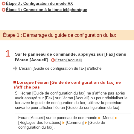
Étape 3 : Configuration du mode RX
Étape 4 : Connexion à la ligne téléphonique
Étape 1 : Démarrage du guide de configuration du fax
1
Sur le panneau de commande, appuyez sur [Fax] dans
l'écran [Accueil].
Écran [Accueil]
L'écran [Guide de configuration du fax] s'affiche.
Lorsque l’écran [Guide de configuration du fax] ne
s’affiche pas
Si l’écran [Guide de configuration du fax] ne s’affiche pas après
avoir appuyé sur [Fax] sur l’écran [Accueil] ou pour réinitialiser le
fax avec le guide de configuration du fax, utilisez la procédure
suivante pour afficher l’écran [Guide de configuration du fax].
Ecran [Accueil] sur le panneau de commande
[Menu]
[Réglages des fonctions]
[Commun]
[Guide de
configuration du fax].