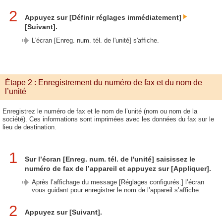
2
Appuyez sur [Définir réglages immédiatement]
[Suivant].
L'écran [Enreg. num. tél. de l'unité] s'affiche.
Étape 2 : Enregistrement du numéro de fax et du nom de
l’unité
Enregistrez le numéro de fax et le nom de l’unité (nom ou nom de la
société). Ces informations sont imprimées avec les données du fax sur le
lieu de destination.
1
Sur l’écran [Enreg. num. tél. de l'unité] saisissez le
numéro de fax de l’appareil et appuyez sur [Appliquer].
Après l’affichage du message [Réglages configurés.] l’écran
vous guidant pour enregistrer le nom de l’appareil s’affiche.
2
Appuyez sur [Suivant].