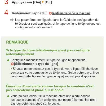
3
Appuyez sur [Oui]
[OK].
4
Redémarrez l'appareil.
Redémarrage de la machine
Les paramètres configurés dans le Guide de configuration du
télécopieur sont appliqués, et le type de ligne téléphonique est
configuré automatiquement.
Si le type de ligne téléphonique n’est pas configuré
automatiquement
Configurez manuellement le type de ligne téléphonique.
[Sélectionner le type de ligne]
* Si vous ne connaissez pas le type de votre ligne téléphonique,
contactez votre compagnie de téléphone. Selon votre pays, il se
peut que [Sélectionner le type de ligne] ne soit pas disponible.
Émission d'une alerte sonore lorsque le combiné n'est
pas correctement placé sur le socle
Vous pouvez choisir si la machine émet une alerte sonore
lorsque le combiné d’un téléphone connecté à la machine n'est
pas correctement posé sur le socle.