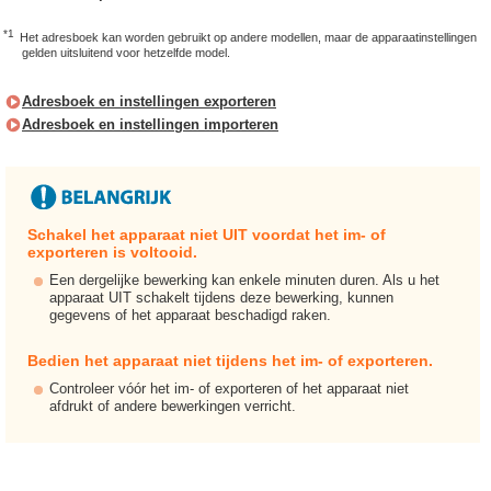
*1
Het adresboek kan worden gebruikt op andere modellen, maar de apparaatinstellingen
gelden uitsluitend voor hetzelfde model.
Adresboek en instellingen exporteren
Adresboek en instellingen importeren
Schakel het apparaat niet UIT voordat het im- of
exporteren is voltooid.
Een dergelijke bewerking kan enkele minuten duren. Als u het
apparaat UIT schakelt tijdens deze bewerking, kunnen
gegevens of het apparaat beschadigd raken.
Bedien het apparaat niet tijdens het im- of exporteren.
Controleer vóór het im- of exporteren of het apparaat niet
afdrukt of andere bewerkingen verricht.