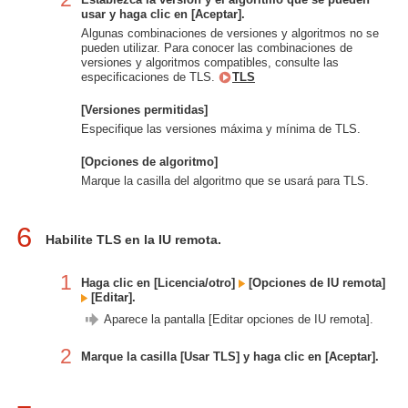
usar y haga clic en [Aceptar].
Algunas combinaciones de versiones y algoritmos no se
pueden utilizar. Para conocer las combinaciones de
versiones y algoritmos compatibles, consulte las
especificaciones de TLS.
TLS
[Versiones permitidas]
Especifique las versiones máxima y mínima de TLS.
[Opciones de algoritmo]
Marque la casilla del algoritmo que se usará para TLS.
6
Habilite TLS en la IU remota.
1
Haga clic en [Licencia/otro]
[Opciones de IU remota]
[Editar].
Aparece la pantalla [Editar opciones de IU remota].
2
Marque la casilla [Usar TLS] y haga clic en [Aceptar].