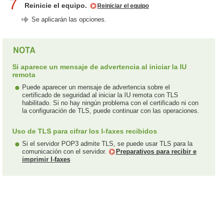
7
Reinicie el equipo.
Reiniciar el equipo
Se aplicarán las opciones.
Si aparece un mensaje de advertencia al iniciar la IU
remota
Puede aparecer un mensaje de advertencia sobre el
certificado de seguridad al iniciar la IU remota con TLS
habilitado. Si no hay ningún problema con el certificado ni con
la configuración de TLS, puede continuar con las operaciones.
Uso de TLS para cifrar los I-faxes recibidos
Si el servidor POP3 admite TLS, se puede usar TLS para la
comunicación con el servidor.
Preparativos para recibir e
imprimir I-faxes