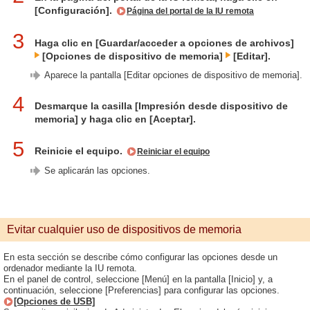
[Configuración].
Página del portal de la IU remota
3
Haga clic en [Guardar/acceder a opciones de archivos]
[Opciones de dispositivo de memoria]
[Editar].
Aparece la pantalla [Editar opciones de dispositivo de memoria].
4
Desmarque la casilla [Impresión desde dispositivo de
memoria] y haga clic en [Aceptar].
5
Reinicie el equipo.
Reiniciar el equipo
Se aplicarán las opciones.
Evitar cualquier uso de dispositivos de memoria
En esta sección se describe cómo configurar las opciones desde un
ordenador mediante la IU remota.
En el panel de control, seleccione [Menú] en la pantalla [Inicio] y, a
continuación, seleccione [Preferencias] para configurar las opciones.
[Opciones de USB]