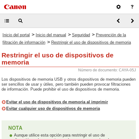
>
>
>
Inicio del portal
Inicio del manual
Seguridad
Prevención de la
>
filtración de información
Restringir el uso de dispositivos de memoria
Restringir el uso de dispositivos de
memoria
Número de documento: CAYA-05J
Los dispositivos de memoria USB y otros dispositivos de memoria pueden
ser sencillos de usar y útiles, pero también pueden provocar filtraciones
de información. Puede prohibir el uso de dispositivos de memoria.
Evitar el uso de dispositivos de memoria al imprimir
Evitar cualquier uso de dispositivos de memoria
Aunque utilice esta opción para restringir el uso de