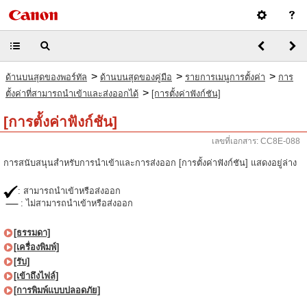
>
>
>
ด้านบนสุดของพอร์ทัล
ด้านบนสุดของคู่มือ
รายการเมนูการตั้งค่า
การ
>
ตั้งค่าที่สามารถนำเข้าและส่งออกได้
[การตั้งค่าฟังก์ชัน]
[การตั้งค่าฟังก์ชัน]
เลขที่เอกสาร: CC8E-088
การสนับสนุนสำหรับการนำเข้าและการส่งออก [การตั้งค่าฟังก์ชัน] แสดงอยู่ล่าง
: สามารถนำเข้าหรือส่งออก
: ไม่สามารถนำเข้าหรือส่งออก
[ธรรมดา]
[เครื่องพิมพ์]
[รับ]
[เข้าถึงไฟล์]
[การพิมพ์แบบปลอดภัย]