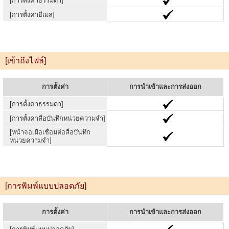
[การตั้งค่าธรรมดา]
[การตั้งค่าอีเมล]
[เข้าถึงไฟล์]
การตั้งค่า
การนำเข้าและการส่งออก
[การตั้งค่าธรรมดา]
[การตั้งค่าสื่อบันทึกหน่วยความจำ]
[หน้าจอเมื่อเชื่อมต่อสื่อบันทึก
หน่วยความจำ]
[การพิมพ์แบบปลอดภัย]
การตั้งค่า
การนำเข้าและการส่งออก