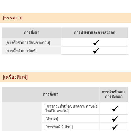
[ธรรมดา]
การตั้งค่า
การนำเข้าและการส่งออก
[การตั้งค่าการป้อนกระดาษ]
[การตั้งค่าการพิมพ์]
[เครื่องพิมพ์]
การนำเข้าและ
การตั้งค่า
การส่งออก
[การกระทำเมื่อขนาดกระดาษฟรี
ไซส์ไม่ตรงกัน]
[สำเนา]
[การพิมพ์ 2 ด้าน]