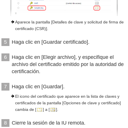
Aparece la pantalla [Detalles de clave y solicitud de firma de
certificado (CSR)].
Haga clic en [Guardar certificado].
5
Haga clic en [Elegir archivo], y especifique el
6
archivo del certificado emitido por la autoridad de
certificación.
Haga clic en [Guardar].
7
El icono del certificado que aparece en la lista de claves y
certificados de la pantalla [Opciones de clave y certificado]
cambia de [
] a [
].
Cierre la sesión de la IU remota.
8