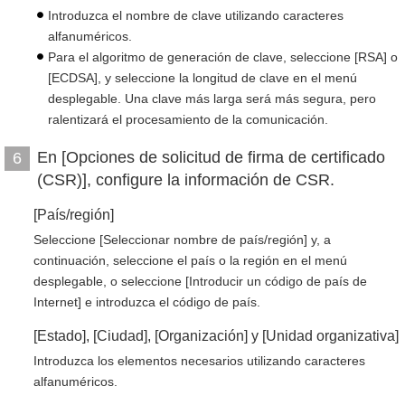
Introduzca el nombre de clave utilizando caracteres
alfanuméricos.
Para el algoritmo de generación de clave, seleccione [RSA] o
[ECDSA], y seleccione la longitud de clave en el menú
desplegable. Una clave más larga será más segura, pero
ralentizará el procesamiento de la comunicación.
En [Opciones de solicitud de firma de certificado
6
(CSR)], configure la información de CSR.
[País/región]
Seleccione [Seleccionar nombre de país/región] y, a
continuación, seleccione el país o la región en el menú
desplegable, o seleccione [Introducir un código de país de
Internet] e introduzca el código de país.
[Estado], [Ciudad], [Organización] y [Unidad organizativa]
Introduzca los elementos necesarios utilizando caracteres
alfanuméricos.