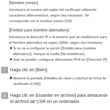
[Nombre común]
Introduzca el nombre del sujeto del certificado utilizando
caracteres alfanuméricos, según sea necesario. Se
corresponde con el nombre común (CN).
[Emitido para (nombre alternativo)]
Introduzca la dirección IP o el dominio que se establecerá para
el Nombre alternativo de sujeto (SAN), según sea necesario.
Si no va a configurar la opción [Emitido para (nombre
alternativo)], marque la casilla [No establecer].
Solo se pueden configurar direcciones IPv4 en [Dirección IP].
Haga clic en [Bien].
7
Aparece la pantalla [Detalles de clave y solicitud de firma de
certificado (CSR)].
Haga clic en [Guardar en archivo] para almacenar
8
el archivo de CSR en un ordenador.