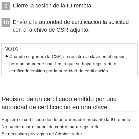
Cierre la sesión de la IU remota.
9
Envíe a la autoridad de certificación la solicitud
10
con el archivo de CSR adjunto.
NOTA
Cuando se genera la CSR, se registra la clave en el equipo,
pero no se puede usar hasta que se haya registrado el
certificado emitido por la autoridad de certificación.
Registro de un certificado emitido por una
autoridad de certificación en una clave
Registre el certificado desde un ordenador mediante la IU remota.
No puede usar el panel de control para registrarlo.
Se necesitan privilegios de Administrador.