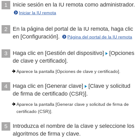
Inicie sesión en la IU remota como administrador.
1
Iniciar la IU remota
En la página del portal de la IU remota, haga clic
2
en [Configuración].
Página del portal de la IU remota
Haga clic en [Gestión del dispositivo]
[Opciones
3
de clave y certificado].
Aparece la pantalla [Opciones de clave y certificado].
Haga clic en [Generar clave]
[Clave y solicitud
4
de firma de certificado (CSR)].
Aparece la pantalla [Generar clave y solicitud de firma de
certificado (CSR)].
Introduzca el nombre de la clave y seleccione los
5
algoritmos de firma y clave.