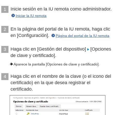
Inicie sesión en la IU remota como administrador.
1
Iniciar la IU remota
En la página del portal de la IU remota, haga clic
2
en [Configuración].
Página del portal de la IU remota
Haga clic en [Gestión del dispositivo]
[Opciones
3
de clave y certificado].
Aparece la pantalla [Opciones de clave y certificado].
Haga clic en el nombre de la clave (o el icono del
4
certificado) en la que desea registrar el
certificado.