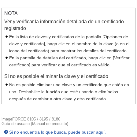
NOTA
Ver y verificar la información detallada de un certificado
registrado
En la lista de claves y certificados de la pantalla [Opciones de
clave y certificado], haga clic en el nombre de la clave (o en el
icono del certificado) para mostrar los detalles del certificado.
En la pantalla de detalles del certificado, haga clic en [Verificar
certificado] para verificar que el certificado es válido.
Si no es posible eliminar la clave y el certificado
No es posible eliminar una clave y un certificado que estén en
uso. Deshabilite la función que esté usando o elimínelos
después de cambiar a otra clave y otro certificado.
imageFORCE 8105 / 8195 / 8186
Guía de usuario (Manual de producto)
Si no encuentra lo que busca, puede buscar aquí.