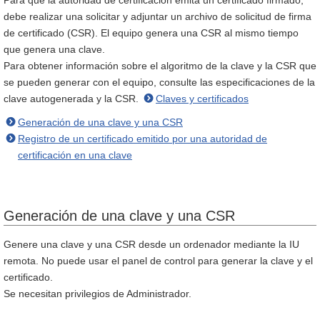
Para que la autoridad de certificación emita un certificado firmado,
debe realizar una solicitar y adjuntar un archivo de solicitud de firma
de certificado (CSR). El equipo genera una CSR al mismo tiempo
que genera una clave.
Para obtener información sobre el algoritmo de la clave y la CSR que
se pueden generar con el equipo, consulte las especificaciones de la
clave autogenerada y la CSR.
Claves y certificados
Generación de una clave y una CSR
Registro de un certificado emitido por una autoridad de
certificación en una clave
Generación de una clave y una CSR
Genere una clave y una CSR desde un ordenador mediante la IU
remota. No puede usar el panel de control para generar la clave y el
certificado.
Se necesitan privilegios de Administrador.