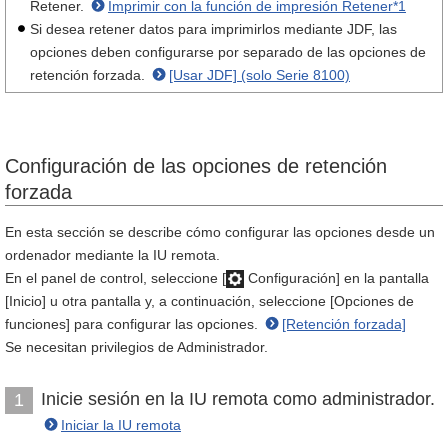
Retener.
Imprimir con la función de impresión Retener*1
Si desea retener datos para imprimirlos mediante JDF, las
opciones deben configurarse por separado de las opciones de
retención forzada.
[Usar JDF] (solo Serie 8100)
Configuración de las opciones de retención
forzada
En esta sección se describe cómo configurar las opciones desde un
ordenador mediante la IU remota.
En el panel de control, seleccione [
Configuración] en la pantalla
[Inicio] u otra pantalla y, a continuación, seleccione [Opciones de
funciones] para configurar las opciones.
[Retención forzada]
Se necesitan privilegios de Administrador.
Inicie sesión en la IU remota como administrador.
1
Iniciar la IU remota