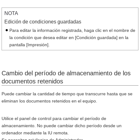
NOTA
Edición de condiciones guardadas
Para editar la información registrada, haga clic en el nombre de
la condición que desea editar en [Condición guardada] en la
pantalla [Impresión].
Cambio del período de almacenamiento de los
documentos retenidos
Puede cambiar la cantidad de tiempo que transcurre hasta que se
eliminan los documentos retenidos en el equipo.
Utilice el panel de control para cambiar el período de
almacenamiento. No puede cambiar dicho período desde un
ordenador mediante la IU remota.