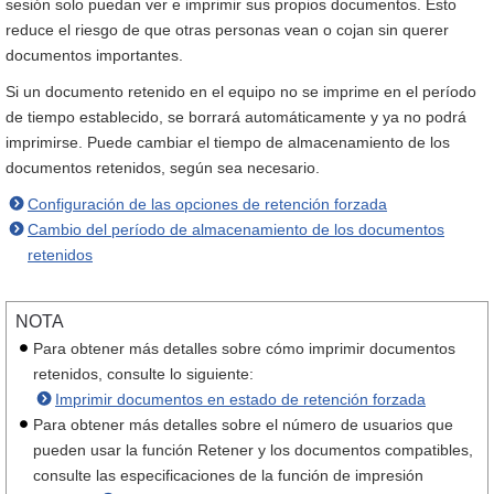
sesión solo puedan ver e imprimir sus propios documentos. Esto
reduce el riesgo de que otras personas vean o cojan sin querer
documentos importantes.
Si un documento retenido en el equipo no se imprime en el período
de tiempo establecido, se borrará automáticamente y ya no podrá
imprimirse. Puede cambiar el tiempo de almacenamiento de los
documentos retenidos, según sea necesario.
Configuración de las opciones de retención forzada
Cambio del período de almacenamiento de los documentos
retenidos
NOTA
Para obtener más detalles sobre cómo imprimir documentos
retenidos, consulte lo siguiente:
Imprimir documentos en estado de retención forzada
Para obtener más detalles sobre el número de usuarios que
pueden usar la función Retener y los documentos compatibles,
consulte las especificaciones de la función de impresión