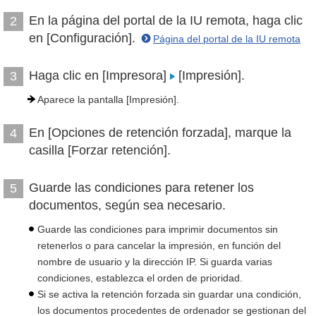
En la página del portal de la IU remota, haga clic
2
en [Configuración].
Página del portal de la IU remota
Haga clic en [Impresora]
[Impresión].
3
Aparece la pantalla [Impresión].
En [Opciones de retención forzada], marque la
4
casilla [Forzar retención].
Guarde las condiciones para retener los
5
documentos, según sea necesario.
Guarde las condiciones para imprimir documentos sin
retenerlos o para cancelar la impresión, en función del
nombre de usuario y la dirección IP. Si guarda varias
condiciones, establezca el orden de prioridad.
Si se activa la retención forzada sin guardar una condición,
los documentos procedentes de ordenador se gestionan del