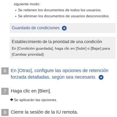
siguiente modo:
Se retienen los documentos de todos los usuarios.
Se eliminan los documentos de usuarios desconocidos.
Guardado de condiciones
Establecimiento de la prioridad de una condición
En [Condición guardada], haga clic en [Subir] o [Bajar] para
[Cambiar prioridad].
En [Otras], configure las opciones de retención
6
forzada detalladas, según sea necesario.
Haga clic en [Bien].
7
Se aplicarán las opciones.
Cierre la sesión de la IU remota.
8