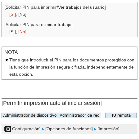
[Solicitar PIN para imprimir/Ver trabajos del usuario]
[
Sí
], [No]
[Solicitar PIN para eliminar trabajo]
[Sí], [
No
]
NOTA
Tiene que introducir el PIN para los documentos protegidos con
la función de Impresión segura cifrada, independientemente de
esta opción.
[Permitir impresión auto al iniciar sesión]
[
Configuración]
[Opciones de funciones]
[Impresión]