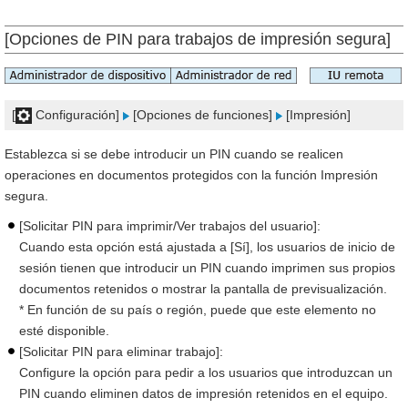
[Opciones de PIN para trabajos de impresión segura]
[
Configuración]
[Opciones de funciones]
[Impresión]
Establezca si se debe introducir un PIN cuando se realicen
operaciones en documentos protegidos con la función Impresión
segura.
[Solicitar PIN para imprimir/Ver trabajos del usuario]:
Cuando esta opción está ajustada a [Sí], los usuarios de inicio de
sesión tienen que introducir un PIN cuando imprimen sus propios
documentos retenidos o mostrar la pantalla de previsualización.
* En función de su país o región, puede que este elemento no
esté disponible.
[Solicitar PIN para eliminar trabajo]:
Configure la opción para pedir a los usuarios que introduzcan un
PIN cuando eliminen datos de impresión retenidos en el equipo.