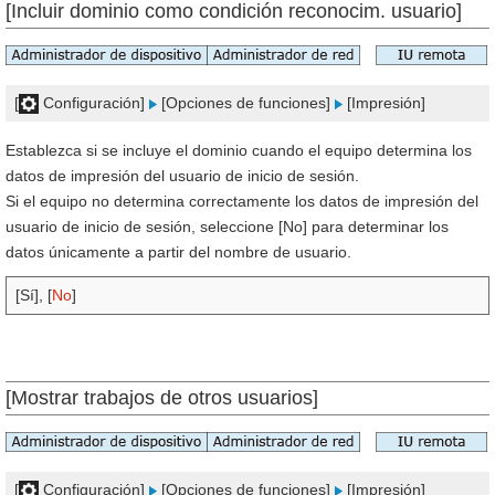
[Incluir dominio como condición reconocim. usuario]
[
Configuración]
[Opciones de funciones]
[Impresión]
Establezca si se incluye el dominio cuando el equipo determina los
datos de impresión del usuario de inicio de sesión.
Si el equipo no determina correctamente los datos de impresión del
usuario de inicio de sesión, seleccione [No] para determinar los
datos únicamente a partir del nombre de usuario.
[Sí], [
No
]
[Mostrar trabajos de otros usuarios]
[
Configuración]
[Opciones de funciones]
[Impresión]