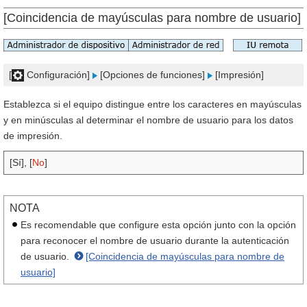
[Coincidencia de mayúsculas para nombre de usuario]
[
Configuración]
[Opciones de funciones]
[Impresión]
Establezca si el equipo distingue entre los caracteres en mayúsculas
y en minúsculas al determinar el nombre de usuario para los datos
de impresión.
[Sí], [
No
]
NOTA
Es recomendable que configure esta opción junto con la opción
para reconocer el nombre de usuario durante la autenticación
de usuario.
[Coincidencia de mayúsculas para nombre de
usuario]