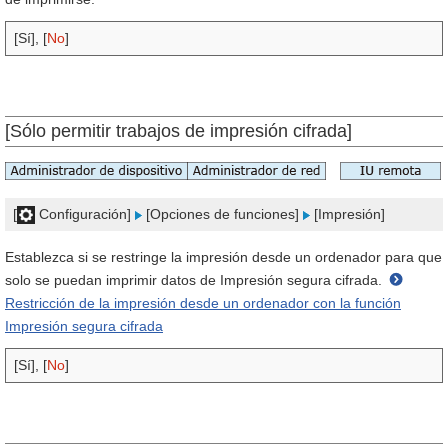
[Sí], [
No
]
[Sólo permitir trabajos de impresión cifrada]
[
Configuración]
[Opciones de funciones]
[Impresión]
Establezca si se restringe la impresión desde un ordenador para que
solo se puedan imprimir datos de Impresión segura cifrada.
Restricción de la impresión desde un ordenador con la función
Impresión segura cifrada
[Sí], [
No
]