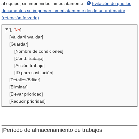
al equipo, sin imprimirlos inmediatamente.
Evitación de que los
documentos se impriman inmediatamente desde un ordenador
(retención forzada)
[Sí], [
No
]
[Validar/Invalidar]
[Guardar]
[Nombre de condiciones]
[Cond. trabajo]
[Acción trabajo]
[ID para sustitución]
[Detalles/Editar]
[Eliminar]
[Elevar prioridad]
[Reducir prioridad]
[Período de almacenamiento de trabajos]