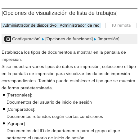
[Opciones de visualización de lista de trabajos]
[
Configuración]
[Opciones de funciones]
[Impresión]
Establezca los tipos de documentos a mostrar en la pantalla de
impresión.
Si se muestran varios tipos de datos de impresión, seleccione el tipo
en la pantalla de impresión para visualizar los datos de impresión
correspondientes. También puede establecer el tipo que se muestra
de forma predeterminada.
[Personales]:
Documentos del usuario de inicio de sesión
[Compartidos]:
Documentos retenidos según ciertas condiciones
[Agrupar]:
Documentos del ID de departamento para el grupo al que
pertenece el usuario de inicio de sesión