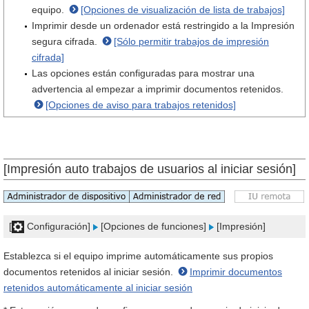
equipo.
[Opciones de visualización de lista de trabajos]
Imprimir desde un ordenador está restringido a la Impresión
segura cifrada.
[Sólo permitir trabajos de impresión
cifrada]
Las opciones están configuradas para mostrar una
advertencia al empezar a imprimir documentos retenidos.
[Opciones de aviso para trabajos retenidos]
[Impresión auto trabajos de usuarios al iniciar sesión]
[
Configuración]
[Opciones de funciones]
[Impresión]
Establezca si el equipo imprime automáticamente sus propios
documentos retenidos al iniciar sesión.
Imprimir documentos
retenidos automáticamente al iniciar sesión