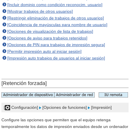
[Incluir dominio como condición reconocim. usuario]
[Mostrar trabajos de otros usuarios]
[Restringir eliminación de trabajos de otros usuarios]
[Coincidencia de mayúsculas para nombre de usuario]
[Opciones de visualización de lista de trabajos]
[Opciones de aviso para trabajos retenidos]
[Opciones de PIN para trabajos de impresión segura]
[Permitir impresión auto al iniciar sesión]
[Impresión auto trabajos de usuarios al iniciar sesión]
[Retención forzada]
[
Configuración]
[Opciones de funciones]
[Impresión]
Configure las opciones que permiten que el equipo retenga
temporalmente los datos de impresión enviados desde un ordenador