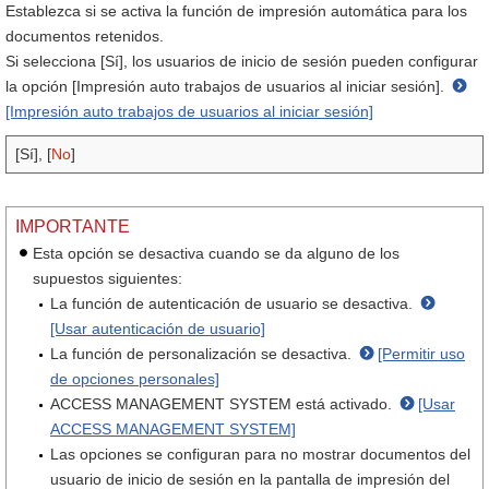
Establezca si se activa la función de impresión automática para los
documentos retenidos.
Si selecciona [Sí], los usuarios de inicio de sesión pueden configurar
la opción [Impresión auto trabajos de usuarios al iniciar sesión].
[Impresión auto trabajos de usuarios al iniciar sesión]
[Sí], [
No
]
IMPORTANTE
Esta opción se desactiva cuando se da alguno de los
supuestos siguientes:
La función de autenticación de usuario se desactiva.
[Usar autenticación de usuario]
La función de personalización se desactiva.
[Permitir uso
de opciones personales]
ACCESS MANAGEMENT SYSTEM está activado.
[Usar
ACCESS MANAGEMENT SYSTEM]
Las opciones se configuran para no mostrar documentos del
usuario de inicio de sesión en la pantalla de impresión del