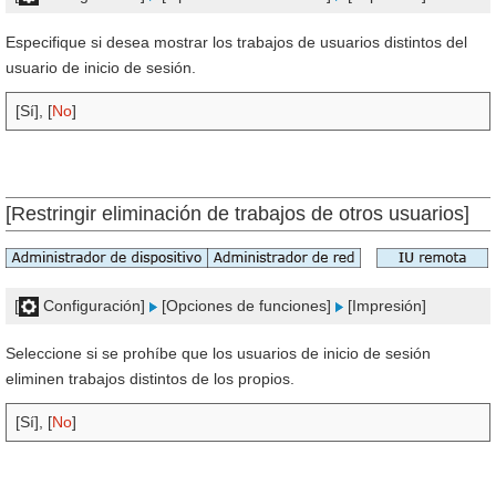
Especifique si desea mostrar los trabajos de usuarios distintos del
usuario de inicio de sesión.
[Sí], [
No
]
[Restringir eliminación de trabajos de otros usuarios]
[
Configuración]
[Opciones de funciones]
[Impresión]
Seleccione si se prohíbe que los usuarios de inicio de sesión
eliminen trabajos distintos de los propios.
[Sí], [
No
]