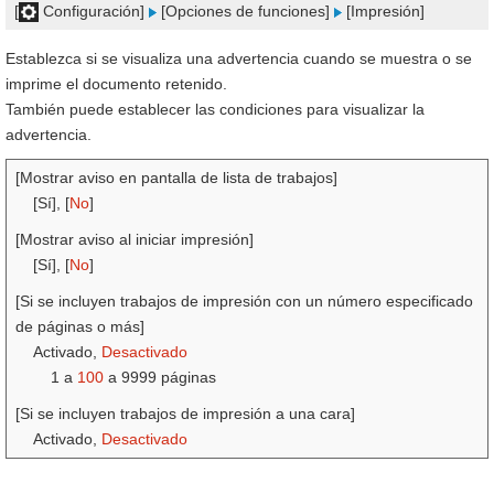
[
Configuración]
[Opciones de funciones]
[Impresión]
Establezca si se visualiza una advertencia cuando se muestra o se
imprime el documento retenido.
También puede establecer las condiciones para visualizar la
advertencia.
[Mostrar aviso en pantalla de lista de trabajos]
[Sí], [
No
]
[Mostrar aviso al iniciar impresión]
[Sí], [
No
]
[Si se incluyen trabajos de impresión con un número especificado
de páginas o más]
Activado,
Desactivado
1 a
100
a 9999 páginas
[Si se incluyen trabajos de impresión a una cara]
Activado,
Desactivado