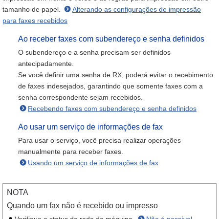
tamanho de papel.
Alterando as configurações de impressão
para faxes recebidos
Ao receber faxes com subendereço e senha definidos
O subendereço e a senha precisam ser definidos
antecipadamente.
Se você definir uma senha de RX, poderá evitar o recebimento
de faxes indesejados, garantindo que somente faxes com a
senha correspondente sejam recebidos.
Recebendo faxes com subendereço e senha definidos
Ao usar um serviço de informações de fax
Para usar o serviço, você precisa realizar operações
manualmente para receber faxes.
Usando um serviço de informações de fax
NOTA
Quando um fax não é recebido ou impresso