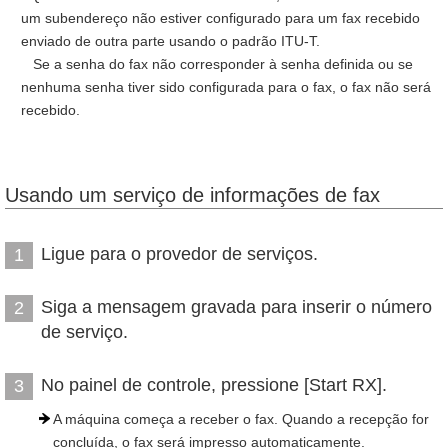
um subendereço não estiver configurado para um fax recebido
enviado de outra parte usando o padrão ITU-T.
Se a senha do fax não corresponder à senha definida ou se
nenhuma senha tiver sido configurada para o fax, o fax não será
recebido.
Usando um serviço de informações de fax
Ligue para o provedor de serviços.
1
Siga a mensagem gravada para inserir o número
2
de serviço.
No painel de controle, pressione [Start RX].
3
A máquina começa a receber o fax. Quando a recepção for
concluída, o fax será impresso automaticamente.