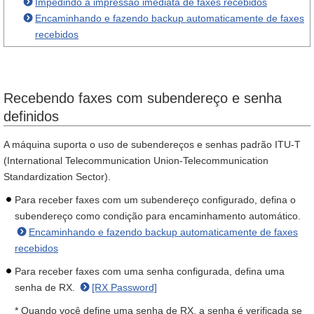
Impedindo a impressão imediata de faxes recebidos
Encaminhando e fazendo backup automaticamente de faxes
recebidos
Recebendo faxes com subendereço e senha
definidos
A máquina suporta o uso de subendereços e senhas padrão ITU-T
(International Telecommunication Union-Telecommunication
Standardization Sector).
Para receber faxes com um subendereço configurado, defina o
subendereço como condição para encaminhamento automático.
Encaminhando e fazendo backup automaticamente de faxes
recebidos
Para receber faxes com uma senha configurada, defina uma
senha de RX.
[RX Password]
* Quando você define uma senha de RX, a senha é verificada se