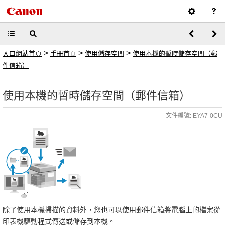
>
>
>
入口網站首頁
手冊首頁
使用儲存空間
使用本機的暫時儲存空間（郵
件信箱）
使用本機的暫時儲存空間（郵件信箱）
文件編號: EYA7-0CU
除了使用本機掃描的資料外，您也可以使用郵件信箱將電腦上的檔案從
印表機驅動程式傳送或儲存到本機。