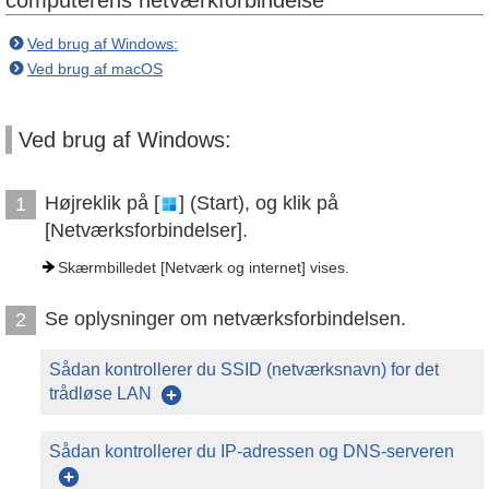
Ved brug af Windows:
Ved brug af macOS
Ved brug af Windows:
Højreklik på [
] (Start), og klik på
1
[Netværksforbindelser].
Skærmbilledet [Netværk og internet] vises.
Se oplysninger om netværksforbindelsen.
2
Sådan kontrollerer du SSID (netværksnavn) for det
trådløse LAN
Sådan kontrollerer du IP-adressen og DNS-serveren