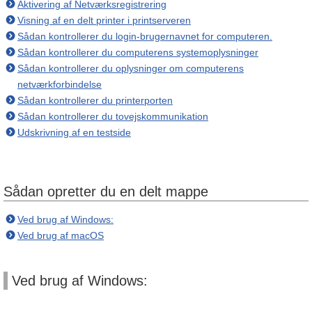
Aktivering af Netværksregistrering
Visning af en delt printer i printserveren
Sådan kontrollerer du login-brugernavnet for computeren.
Sådan kontrollerer du computerens systemoplysninger
Sådan kontrollerer du oplysninger om computerens
netværkforbindelse
Sådan kontrollerer du printerporten
Sådan kontrollerer du tovejskommunikation
Udskrivning af en testside
Sådan opretter du en delt mappe
Ved brug af Windows:
Ved brug af macOS
Ved brug af Windows: