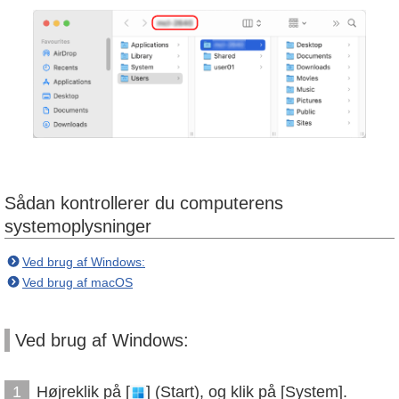
Sådan kontrollerer du computerens
systemoplysninger
Ved brug af Windows:
Ved brug af macOS
Ved brug af Windows:
Højreklik på [
] (Start), og klik på [System].
1