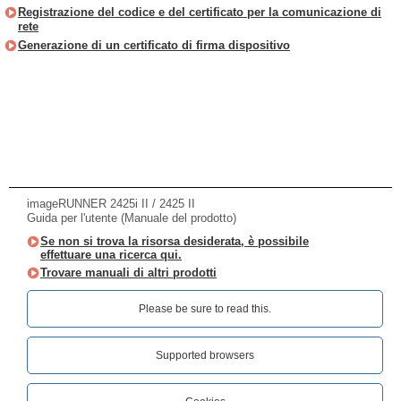
Registrazione del codice e del certificato per la comunicazione di
rete
Generazione di un certificato di firma dispositivo
imageRUNNER 2425i II / 2425 II
Guida per l'utente (Manuale del prodotto)
Se non si trova la risorsa desiderata, è possibile
effettuare una ricerca qui.
Trovare manuali di altri prodotti
Please be sure to read this.‎
Supported browsers