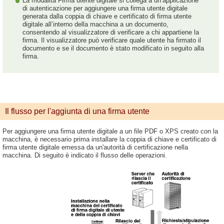
La modalità Firma utente digitale si collega a un’applicazione
di autenticazione per aggiungere una firma utente digitale
generata dalla coppia di chiave e certificato di firma utente
digitale all’interno della macchina a un documento,
consentendo al visualizzatore di verificare a chi appartiene la
firma. Il visualizzatore può verificare quale utente ha firmato il
documento e se il documento è stato modificato in seguito alla
firma.
Il flusso per l'aggiunta di una firma utente
Per aggiungere una firma utente digitale a un file PDF o XPS creato con la
macchina, è necessario prima installare la coppia di chiave e certificato di
firma utente digitale emessa da un'autorità di certificazione nella
macchina. Di seguito è indicato il flusso delle operazioni.