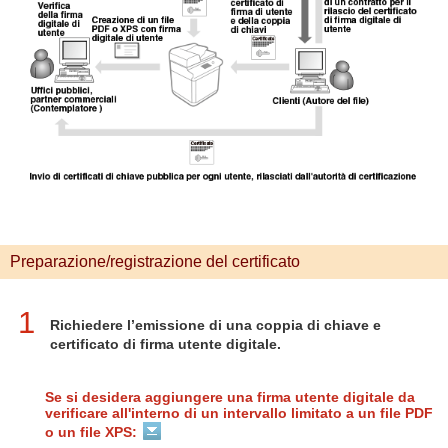
Preparazione/registrazione del certificato
1
Richiedere l’emissione di una coppia di chiave e
certificato di firma utente digitale.
Se si desidera aggiungere una firma utente digitale da
verificare all'interno di un intervallo limitato a un file PDF
o un file XPS: