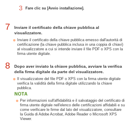
3
Fare clic su [Avvio installazione].
7
Inviare il certificato della chiave pubblica al
visualizzatore.
Inviare il certificato della chiave pubblica emesso dall'autorità di
certificazione (la chiave pubblica inclusa in una coppia di chiavi)
al visualizzatore a cui si intende inviare il file PDF o XPS con la
firma utente digitale.
8
Dopo aver inviato la chiave pubblica, avviare la verifica
della firma digitale da parte del visualizzatore.
Il visualizzatore del file PDF o XPS con la firma utente digitale
verifica la validità della firma digitale utilizzando la chiave
pubblica.
Per informazioni sull'affidabilità e il salvataggio del certificato di
firma utente digitale nell'elenco delle certificazioni affidabili e su
come verificare le firme dal lato del visualizzatore, consultare
la Guida di Adobe Acrobat, Adobe Reader o Microsoft XPS
Viewer.