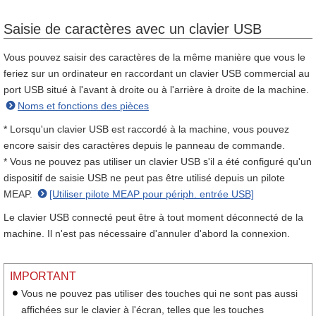
Saisie de caractères avec un clavier USB
Vous pouvez saisir des caractères de la même manière que vous le
feriez sur un ordinateur en raccordant un clavier USB commercial au
port USB situé à l'avant à droite ou à l'arrière à droite de la machine.
Noms et fonctions des pièces
* Lorsqu'un clavier USB est raccordé à la machine, vous pouvez
encore saisir des caractères depuis le panneau de commande.
* Vous ne pouvez pas utiliser un clavier USB s'il a été configuré qu'un
dispositif de saisie USB ne peut pas être utilisé depuis un pilote
MEAP.
[Utiliser pilote MEAP pour périph. entrée USB]
Le clavier USB connecté peut être à tout moment déconnecté de la
machine. Il n'est pas nécessaire d'annuler d'abord la connexion.
IMPORTANT
Vous ne pouvez pas utiliser des touches qui ne sont pas aussi
affichées sur le clavier à l'écran, telles que les touches