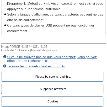
[Supprimer], [Début] et [Fin]. Aucun caractère n'est saisi si vous
appuyez sur une touche inutilisable.
Selon la langue d'affichage, certains caractères peuvent ne pas
être saisis correctement.
Certains types de clavier USB peuvent ne pas fonctionner
correctement.
imageFORCE 4145 / 4135 / 4125
Guide de l'utilisateur (Manuel de produit)
Si vous ne trouvez pas ce que vous cherchez, vous pouvez
effectuer une recherche ici.
Trouvez les manuels d’autres produits
Please be sure to read this.‎
Supported browsers
Cookies