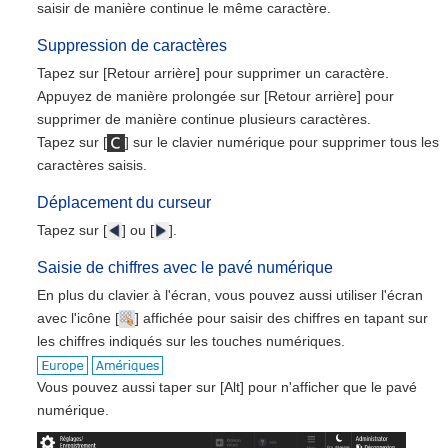
saisir de manière continue le même caractère.
Suppression de caractères
Tapez sur [Retour arrière] pour supprimer un caractère.
Appuyez de manière prolongée sur [Retour arrière] pour
supprimer de manière continue plusieurs caractères.
Tapez sur [
] sur le clavier numérique pour supprimer tous les
caractères saisis.
Déplacement du curseur
Tapez sur [
] ou [
].
Saisie de chiffres avec le pavé numérique
En plus du clavier à l'écran, vous pouvez aussi utiliser l'écran
avec l'icône [
] affichée pour saisir des chiffres en tapant sur
les chiffres indiqués sur les touches numériques.
Vous pouvez aussi taper sur [Alt] pour n'afficher que le pavé
numérique.