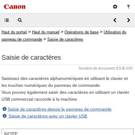
>
>
>
Haut du portail
Haut du manuel
Opérations de base
Utilisation du
>
panneau de commande
Saisie de caractères
Saisie de caractères
Numéro de document: ESJE-03C
Saisissez des caractères alphanumériques en utilisant le clavier et
les touches numériques du panneau de commande.
Vous pouvez également saisir des caractères en utilisant un clavier
USB commercial raccordé à la machine.
Saisie de caractères depuis le panneau de commande
Saisie de caractères avec un clavier USB
NOTE