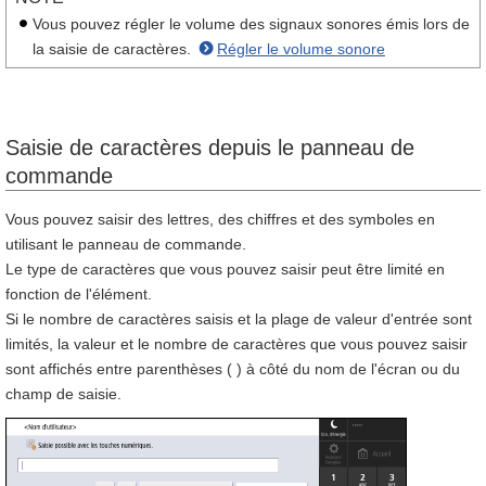
Vous pouvez régler le volume des signaux sonores émis lors de
la saisie de caractères.
Régler le volume sonore
Saisie de caractères depuis le panneau de
commande
Vous pouvez saisir des lettres, des chiffres et des symboles en
utilisant le panneau de commande.
Le type de caractères que vous pouvez saisir peut être limité en
fonction de l'élément.
Si le nombre de caractères saisis et la plage de valeur d'entrée sont
limités, la valeur et le nombre de caractères que vous pouvez saisir
sont affichés entre parenthèses ( ) à côté du nom de l'écran ou du
champ de saisie.