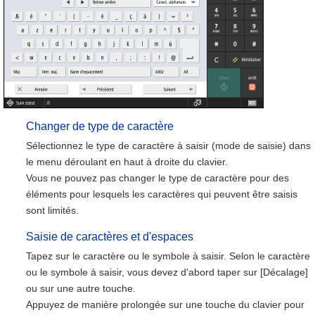
Changer de type de caractère
Sélectionnez le type de caractère à saisir (mode de saisie) dans
le menu déroulant en haut à droite du clavier.
Vous ne pouvez pas changer le type de caractère pour des
éléments pour lesquels les caractères qui peuvent être saisis
sont limités.
Saisie de caractères et d'espaces
Tapez sur le caractère ou le symbole à saisir. Selon le caractère
ou le symbole à saisir, vous devez d'abord taper sur [Décalage]
ou sur une autre touche.
Appuyez de manière prolongée sur une touche du clavier pour