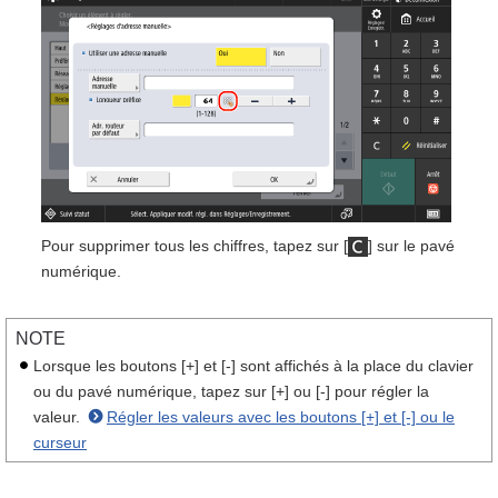
Pour supprimer tous les chiffres, tapez sur [
] sur le pavé
numérique.
NOTE
Lorsque les boutons [+] et [-] sont affichés à la place du clavier
ou du pavé numérique, tapez sur [+] ou [-] pour régler la
valeur.
Régler les valeurs avec les boutons [+] et [-] ou le
curseur