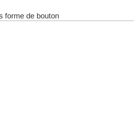
us forme de bouton