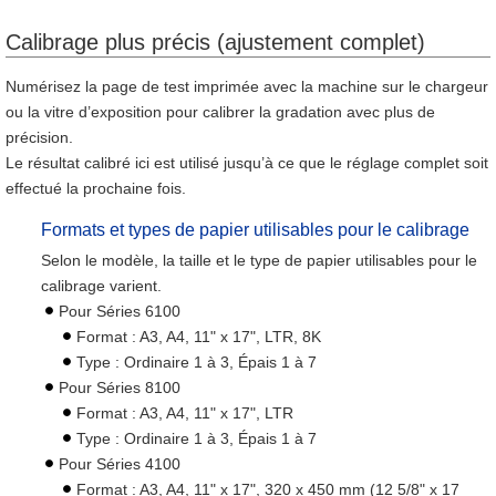
Calibrage plus précis (ajustement complet)
Numérisez la page de test imprimée avec la machine sur le chargeur
ou la vitre d’exposition pour calibrer la gradation avec plus de
précision.
Le résultat calibré ici est utilisé jusqu’à ce que le réglage complet soit
effectué la prochaine fois.
Formats et types de papier utilisables pour le calibrage
Selon le modèle, la taille et le type de papier utilisables pour le
calibrage varient.
Pour Séries 6100
Format : A3, A4, 11" x 17", LTR, 8K
Type : Ordinaire 1 à 3, Épais 1 à 7
Pour Séries 8100
Format : A3, A4, 11" x 17", LTR
Type : Ordinaire 1 à 3, Épais 1 à 7
Pour Séries 4100
Format : A3, A4, 11" x 17", 320 x 450 mm (12 5/8" x 17