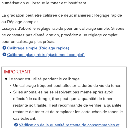
numérisation ou lorsque le toner est insuffisant.
La gradation peut être calibrée de deux manières : Réglage rapide
ou Réglage complet.
Essayez d’abord le réglage rapide pour un calibrage simple. Si vous
ne constatez pas d’amélioration, procédez à un réglage complet
pour un calibrage plus précis.
Calibrage simple (Réglage rapide)
Calibrage plus précis (ajustement complet)
IMPORTANT
Le toner est utilisé pendant le calibrage.
Un calibrage fréquent peut affecter la durée de vie du toner.
Si les anomalies ne se résolvent pas même après avoir
effectué le calibrage, il se peut que la quantité de toner
restante soit faible. Il est recommandé de vérifier la quantité
restante de toner et de remplacer les cartouches de toner, le
cas échéant.
Vérification de la quantité restante de consommables et