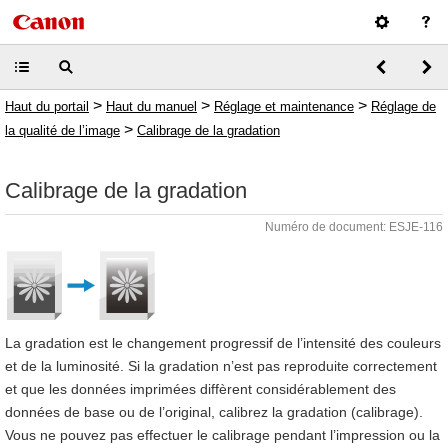
>
>
>
Haut du portail
Haut du manuel
Réglage et maintenance
Réglage de
>
la qualité de l’image
Calibrage de la gradation
Calibrage de la gradation
Numéro de document: ESJE-116
La gradation est le changement progressif de l’intensité des couleurs
et de la luminosité. Si la gradation n’est pas reproduite correctement
et que les données imprimées diffèrent considérablement des
données de base ou de l’original, calibrez la gradation (calibrage).
Vous ne pouvez pas effectuer le calibrage pendant l’impression ou la