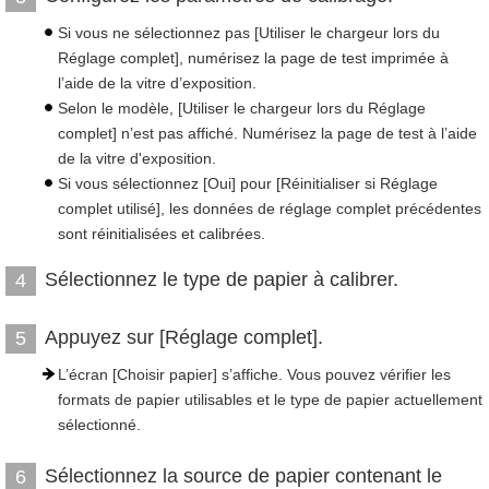
Si vous ne sélectionnez pas [Utiliser le chargeur lors du
Réglage complet], numérisez la page de test imprimée à
l’aide de la vitre d’exposition.
Selon le modèle, [Utiliser le chargeur lors du Réglage
complet] n’est pas affiché. Numérisez la page de test à l’aide
de la vitre d'exposition.
Si vous sélectionnez [Oui] pour [Réinitialiser si Réglage
complet utilisé], les données de réglage complet précédentes
sont réinitialisées et calibrées.
Sélectionnez le type de papier à calibrer.
4
Appuyez sur [Réglage complet].
5
L’écran [Choisir papier] s’affiche. Vous pouvez vérifier les
formats de papier utilisables et le type de papier actuellement
sélectionné.
Sélectionnez la source de papier contenant le
6