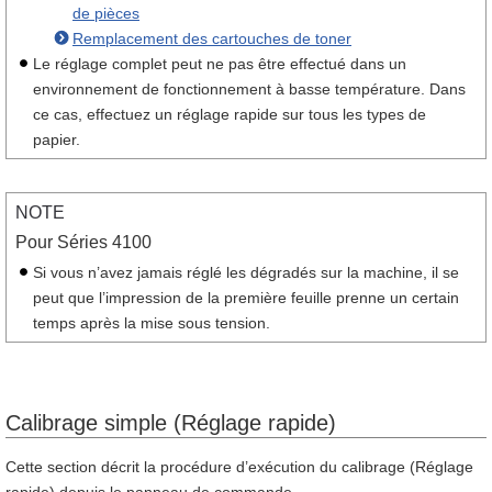
de pièces
Remplacement des cartouches de toner
Le réglage complet peut ne pas être effectué dans un
environnement de fonctionnement à basse température. Dans
ce cas, effectuez un réglage rapide sur tous les types de
papier.
NOTE
Pour Séries 4100
Si vous n’avez jamais réglé les dégradés sur la machine, il se
peut que l’impression de la première feuille prenne un certain
temps après la mise sous tension.
Calibrage simple (Réglage rapide)
Cette section décrit la procédure d’exécution du calibrage (Réglage