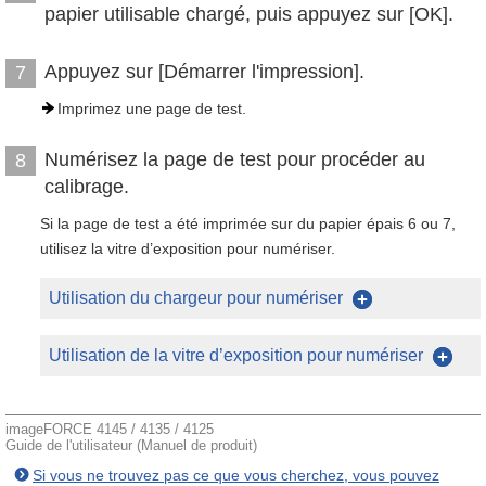
papier utilisable chargé, puis appuyez sur [OK].
Appuyez sur [Démarrer l'impression].
7
Imprimez une page de test.
Numérisez la page de test pour procéder au
8
calibrage.
Si la page de test a été imprimée sur du papier épais 6 ou 7,
utilisez la vitre d’exposition pour numériser.
Utilisation du chargeur pour numériser
Utilisation de la vitre d’exposition pour numériser
imageFORCE 4145 / 4135 / 4125
Guide de l'utilisateur (Manuel de produit)
Si vous ne trouvez pas ce que vous cherchez, vous pouvez