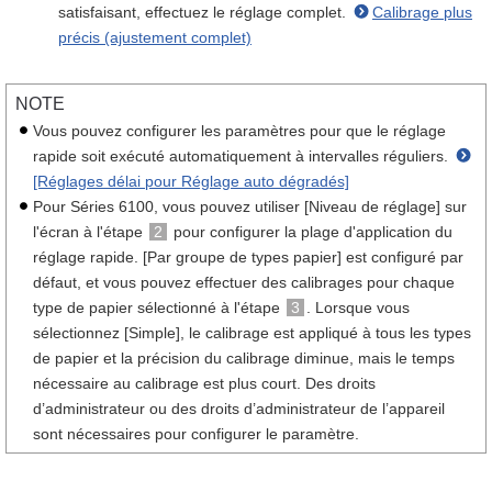
satisfaisant, effectuez le réglage complet.
Calibrage plus
précis (ajustement complet)
NOTE
Vous pouvez configurer les paramètres pour que le réglage
rapide soit exécuté automatiquement à intervalles réguliers.
[Réglages délai pour Réglage auto dégradés]
Pour Séries 6100, vous pouvez utiliser [Niveau de réglage] sur
l'écran à l'étape
2
pour configurer la plage d'application du
réglage rapide. [Par groupe de types papier] est configuré par
défaut, et vous pouvez effectuer des calibrages pour chaque
type de papier sélectionné à l'étape
3
. Lorsque vous
sélectionnez [Simple], le calibrage est appliqué à tous les types
de papier et la précision du calibrage diminue, mais le temps
nécessaire au calibrage est plus court. Des droits
d’administrateur ou des droits d’administrateur de l’appareil
sont nécessaires pour configurer le paramètre.