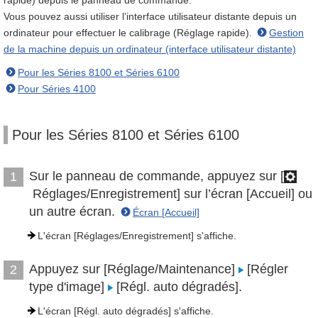
rapide) depuis le panneau de commande.
Vous pouvez aussi utiliser l’interface utilisateur distante depuis un
ordinateur pour effectuer le calibrage (Réglage rapide).
Gestion
de la machine depuis un ordinateur (interface utilisateur distante)
Pour les Séries 8100 et Séries 6100
Pour Séries 4100
Pour les Séries 8100 et Séries 6100
Sur le panneau de commande, appuyez sur [
1
Réglages/Enregistrement] sur l’écran [Accueil] ou
un autre écran.
Écran [Accueil]
L'écran [Réglages/Enregistrement] s'affiche.
Appuyez sur [Réglage/Maintenance]
[Régler
2
type d'image]
[Régl. auto dégradés].
L'écran [Régl. auto dégradés] s'affiche.