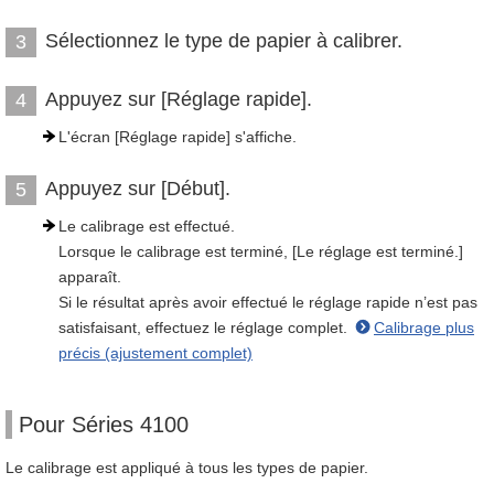
Sélectionnez le type de papier à calibrer.
3
Appuyez sur [Réglage rapide].
4
L'écran [Réglage rapide] s'affiche.
Appuyez sur [Début].
5
Le calibrage est effectué.
Lorsque le calibrage est terminé, [Le réglage est terminé.]
apparaît.
Si le résultat après avoir effectué le réglage rapide n’est pas
satisfaisant, effectuez le réglage complet.
Calibrage plus
précis (ajustement complet)
Pour Séries 4100
Le calibrage est appliqué à tous les types de papier.