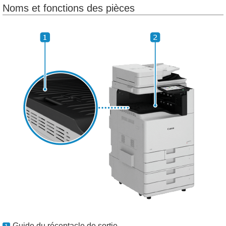
Noms et fonctions des pièces
Guide du réceptacle de sortie