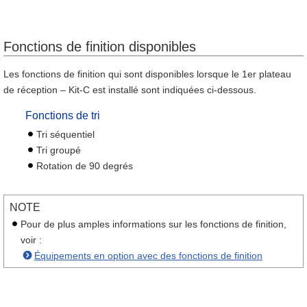
Fonctions de finition disponibles
Les fonctions de finition qui sont disponibles lorsque le 1er plateau
de réception – Kit-C est installé sont indiquées ci-dessous.
Fonctions de tri
Tri séquentiel
Tri groupé
Rotation de 90 degrés
NOTE
Pour de plus amples informations sur les fonctions de finition,
voir :
Équipements en option avec des fonctions de finition