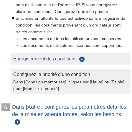
nom d’utilisateur et de l’adresse IP. Si vous enregistrez
plusieurs conditions, Configurez l’ordre de priorité.
Si la mise en attente forcée est activée sans enregistrer de
condition, les documents provenant d’un ordinateur sont
traités comme suit :
Les documents de tous les utilisateurs sont conservés.
Les documents d’utilisateurs inconnus sont supprimés.
Enregistrement des conditions
Configurez la priorité d’une condition
Dans [Condition mémorisée], cliquez sur [Haute] ou [Faible]
pour [Modifier la priorité].
Dans [Autre], configurez les paramètres détaillés
6
de la mise en attente forcée, selon les besoins.