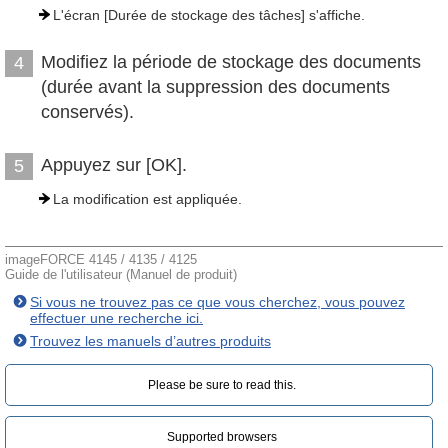
L'écran [Durée de stockage des tâches] s'affiche.
Modifiez la période de stockage des documents
4
(durée avant la suppression des documents
conservés).
Appuyez sur [OK].
5
La modification est appliquée.
imageFORCE 4145 / 4135 / 4125
Guide de l'utilisateur (Manuel de produit)
Si vous ne trouvez pas ce que vous cherchez, vous pouvez
effectuer une recherche ici.
Trouvez les manuels d’autres produits
Please be sure to read this.‎
Supported browsers