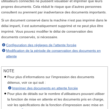
utilisateurs connectés ne puissent visualiser et imprimer que leurs
propres documents. Cela réduit le risque que d’autres personnes
consultent ou prennent par inadvertance des documents importants.
Si un document conservé dans la machine n’est pas imprimé dans le
délai imparti, il est automatiquement supprimé et ne peut plus être
imprimé. Vous pouvez modifier le délai de conservation des
documents conservés, si nécessaire.
Configuration des réglages de l’attente forcée
Modification de la période de conservation des documents en
attente
NOTE
Pour plus d’informations sur l’impression des documents
détenus, voir ce qui suit :
Imprimer des documents en attente forcée
Pour plus de détails sur le nombre d’utilisateurs pouvant utiliser
la fonction de mise en attente et les documents pris en charge,
voir les spécifications de la fonction d'impression avec mise en