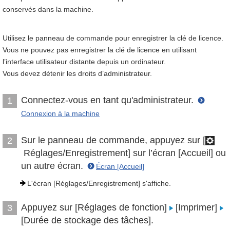
conservés dans la machine.
Utilisez le panneau de commande pour enregistrer la clé de licence.
Vous ne pouvez pas enregistrer la clé de licence en utilisant
l’interface utilisateur distante depuis un ordinateur.
Vous devez détenir les droits d’administrateur.
Connectez-vous en tant qu'administrateur.
1
Connexion à la machine
Sur le panneau de commande, appuyez sur [
2
Réglages/Enregistrement] sur l’écran [Accueil] ou
un autre écran.
Écran [Accueil]
L'écran [Réglages/Enregistrement] s'affiche.
Appuyez sur [Réglages de fonction]
[Imprimer]
3
[Durée de stockage des tâches].