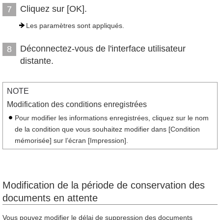
Cliquez sur [OK].
7
Les paramètres sont appliqués.
Déconnectez-vous de l'interface utilisateur
8
distante.
NOTE
Modification des conditions enregistrées
Pour modifier les informations enregistrées, cliquez sur le nom
de la condition que vous souhaitez modifier dans [Condition
mémorisée] sur l’écran [Impression].
Modification de la période de conservation des
documents en attente
Vous pouvez modifier le délai de suppression des documents