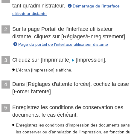
tant qu’administrateur.
Démarrage de l'interface
utilisateur distante
Sur la page Portail de l'interface utilisateur
2
distante, cliquez sur [Réglages/Enregistrement].
Page du portail de l’interface utilisateur distante
Cliquez sur [Imprimante]
[Impression].
3
L'écran [Impression] s'affiche.
Dans [Réglages d'attente forcée], cochez la case
4
[Forcer l'attente].
Enregistrez les conditions de conservation des
5
documents, le cas échéant.
Enregistrez les conditions d’impression des documents sans
les conserver ou d’annulation de l’impression, en fonction du