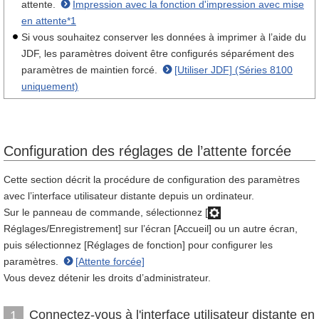
attente.
Impression avec la fonction d'impression avec mise
en attente*1
Si vous souhaitez conserver les données à imprimer à l’aide du
JDF, les paramètres doivent être configurés séparément des
paramètres de maintien forcé.
[Utiliser JDF] (Séries 8100
uniquement)
Configuration des réglages de l’attente forcée
Cette section décrit la procédure de configuration des paramètres
avec l’interface utilisateur distante depuis un ordinateur.
Sur le panneau de commande, sélectionnez [
Réglages/Enregistrement] sur l’écran [Accueil] ou un autre écran,
puis sélectionnez [Réglages de fonction] pour configurer les
paramètres.
[Attente forcée]
Vous devez détenir les droits d’administrateur.
Connectez-vous à l'interface utilisateur distante en
1