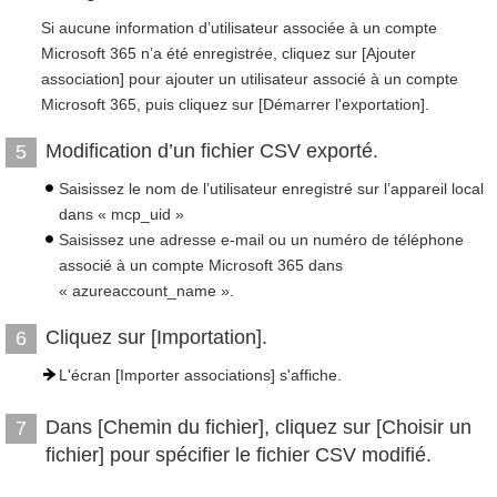
Si aucune information d’utilisateur associée à un compte
Microsoft 365 n’a été enregistrée, cliquez sur [Ajouter
association] pour ajouter un utilisateur associé à un compte
Microsoft 365, puis cliquez sur [Démarrer l'exportation].
Modification d’un fichier CSV exporté.
5
Saisissez le nom de l’utilisateur enregistré sur l’appareil local
dans « mcp_uid »
Saisissez une adresse e-mail ou un numéro de téléphone
associé à un compte Microsoft 365 dans
« azureaccount_name ».
Cliquez sur [Importation].
6
L'écran [Importer associations] s'affiche.
Dans [Chemin du fichier], cliquez sur [Choisir un
7
fichier] pour spécifier le fichier CSV modifié.