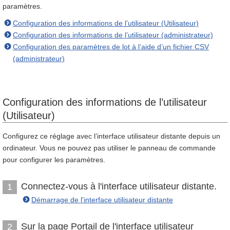
paramètres.
Configuration des informations de l’utilisateur (Utilisateur)
Configuration des informations de l’utilisateur (administrateur)
Configuration des paramètres de lot à l’aide d’un fichier CSV
(administrateur)
Configuration des informations de l’utilisateur
(Utilisateur)
Configurez ce réglage avec l’interface utilisateur distante depuis un
ordinateur. Vous ne pouvez pas utiliser le panneau de commande
pour configurer les paramètres.
Connectez-vous à l'interface utilisateur distante.
1
Démarrage de l'interface utilisateur distante
Sur la page Portail de l'interface utilisateur
2