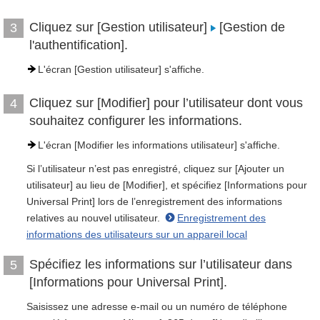
Cliquez sur [Gestion utilisateur]
[Gestion de
3
l'authentification].
L'écran [Gestion utilisateur] s'affiche.
Cliquez sur [Modifier] pour l’utilisateur dont vous
4
souhaitez configurer les informations.
L'écran [Modifier les informations utilisateur] s'affiche.
Si l’utilisateur n’est pas enregistré, cliquez sur [Ajouter un
utilisateur] au lieu de [Modifier], et spécifiez [Informations pour
Universal Print] lors de l’enregistrement des informations
relatives au nouvel utilisateur.
Enregistrement des
informations des utilisateurs sur un appareil local
Spécifiez les informations sur l’utilisateur dans
5
[Informations pour Universal Print].
Saisissez une adresse e-mail ou un numéro de téléphone