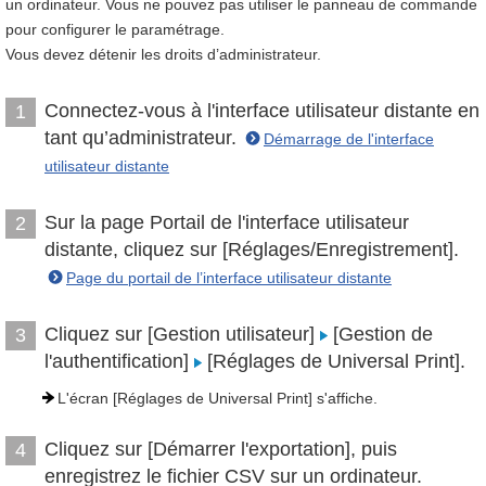
un ordinateur. Vous ne pouvez pas utiliser le panneau de commande
pour configurer le paramétrage.
Vous devez détenir les droits d’administrateur.
Connectez-vous à l'interface utilisateur distante en
1
tant qu’administrateur.
Démarrage de l'interface
utilisateur distante
Sur la page Portail de l'interface utilisateur
2
distante, cliquez sur [Réglages/Enregistrement].
Page du portail de l’interface utilisateur distante
Cliquez sur [Gestion utilisateur]
[Gestion de
3
l'authentification]
[Réglages de Universal Print].
L'écran [Réglages de Universal Print] s'affiche.
Cliquez sur [Démarrer l'exportation], puis
4
enregistrez le fichier CSV sur un ordinateur.