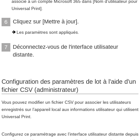
associé à un compte Microsoft 365 dans [Nom d'utilisateur pour
Universal Print].
Cliquez sur [Mettre à jour].
6
Les paramètres sont appliqués.
Déconnectez-vous de l'interface utilisateur
7
distante.
Configuration des paramètres de lot à l’aide d’un
fichier CSV (administrateur)
Vous pouvez modifier un fichier CSV pour associer les utilisateurs
enregistrés sur l’appareil local aux informations utilisateur qui utilisent
Universal Print.
Configurez ce paramétrage avec l’interface utilisateur distante depuis