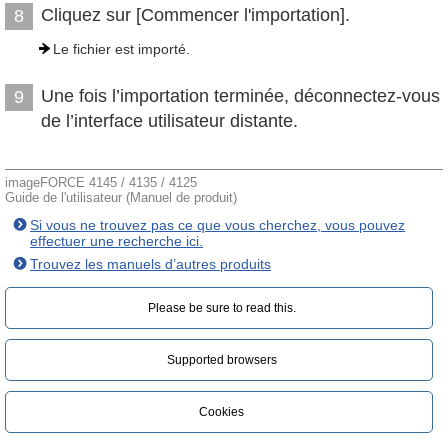
Cliquez sur [Commencer l'importation].
8
Le fichier est importé.
Une fois l’importation terminée, déconnectez-vous
9
de l’interface utilisateur distante.
imageFORCE 4145 / 4135 / 4125
Guide de l'utilisateur (Manuel de produit)
Si vous ne trouvez pas ce que vous cherchez, vous pouvez
effectuer une recherche ici.
Trouvez les manuels d’autres produits
Please be sure to read this.‎
Supported browsers
Cookies