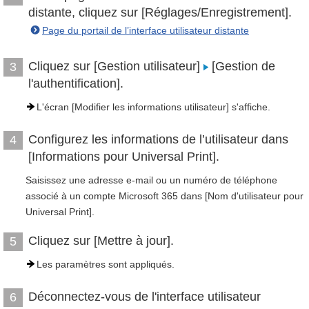
distante, cliquez sur [Réglages/Enregistrement].
Page du portail de l’interface utilisateur distante
Cliquez sur [Gestion utilisateur]
[Gestion de
3
l'authentification].
L'écran [Modifier les informations utilisateur] s'affiche.
Configurez les informations de l’utilisateur dans
4
[Informations pour Universal Print].
Saisissez une adresse e-mail ou un numéro de téléphone
associé à un compte Microsoft 365 dans [Nom d'utilisateur pour
Universal Print].
Cliquez sur [Mettre à jour].
5
Les paramètres sont appliqués.
Déconnectez-vous de l'interface utilisateur
6