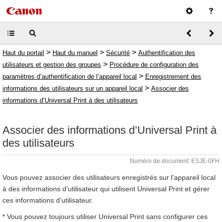
>
>
>
Haut du portail
Haut du manuel
Sécurité
Authentification des
>
utilisateurs et gestion des groupes
Procédure de configuration des
>
paramètres d’authentification de l’appareil local
Enregistrement des
>
informations des utilisateurs sur un appareil local
Associer des
informations d’Universal Print à des utilisateurs
Associer des informations d’Universal Print à
des utilisateurs
Numéro de document: ESJE-0FH
Vous pouvez associer des utilisateurs enregistrés sur l’appareil local
à des informations d’utilisateur qui utilisent Universal Print et gérer
ces informations d’utilisateur.
* Vous pouvez toujours utiliser Universal Print sans configurer ces