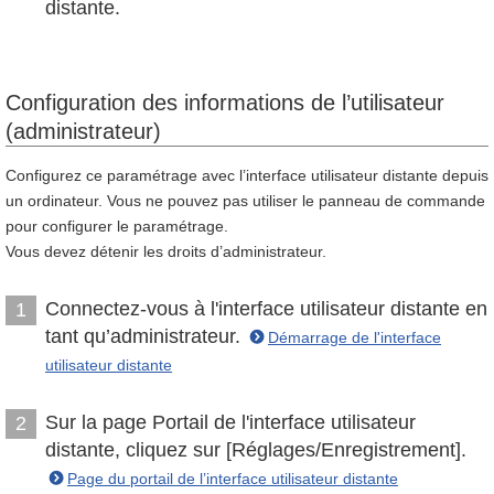
distante.
Configuration des informations de l’utilisateur
(administrateur)
Configurez ce paramétrage avec l’interface utilisateur distante depuis
un ordinateur. Vous ne pouvez pas utiliser le panneau de commande
pour configurer le paramétrage.
Vous devez détenir les droits d’administrateur.
Connectez-vous à l'interface utilisateur distante en
1
tant qu’administrateur.
Démarrage de l'interface
utilisateur distante
Sur la page Portail de l'interface utilisateur
2
distante, cliquez sur [Réglages/Enregistrement].
Page du portail de l’interface utilisateur distante