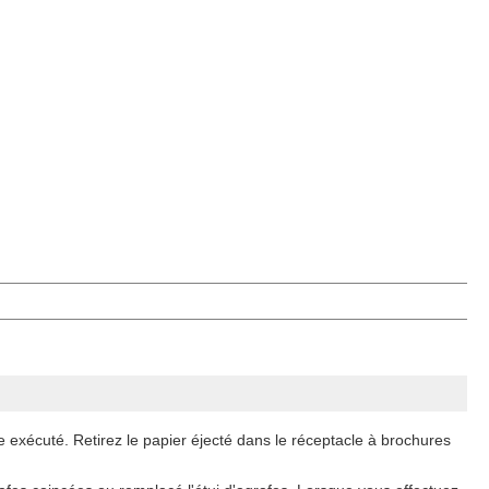
e exécuté. Retirez le papier éjecté dans le réceptacle à brochures