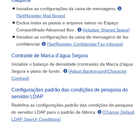
máquina
Inicialize as configurações da caixa de mensagens.
[Set/Register Mail Boxes]
Exclua todas as pastas e arquivos salvos no Espaço
Compartilhado Advanced Box .
[Initialize Shared Space]
Inicialize as configurações da caixa de mensagens de fax
confidencial.
[Set/Register Confidential Fax Inboxes]
Contraste de Marca d’água Segura
Inicialize o balanço de densidade (contraste) da Marca d’água
Segura e plano de fundo.
[Adjust Background/Character
Contrast]
Configurações padrão das condições de pesquisa do
servidor LDAP
Redefina as configurações padrão das condições de pesquisa
do servidor LDAP para o padrão de fábrica.
[Change Default
LDAP Search Conditions]