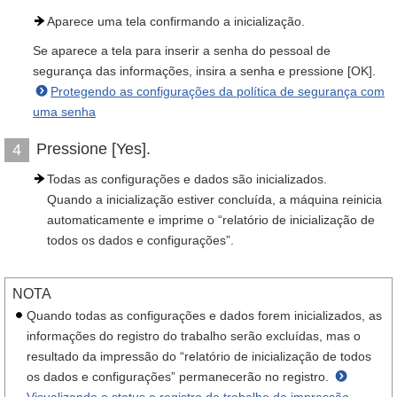
Aparece uma tela confirmando a inicialização.
Se aparece a tela para inserir a senha do pessoal de
segurança das informações, insira a senha e pressione [OK].
Protegendo as configurações da política de segurança com
uma senha
Pressione [Yes].
4
Todas as configurações e dados são inicializados.
Quando a inicialização estiver concluída, a máquina reinicia
automaticamente e imprime o “relatório de inicialização de
todos os dados e configurações”.
NOTA
Quando todas as configurações e dados forem inicializados, as
informações do registro do trabalho serão excluídas, mas o
resultado da impressão do “relatório de inicialização de todos
os dados e configurações” permanecerão no registro.