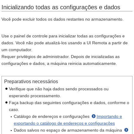
Inicializando todas as configurações e dados
Você pode excluir todos os dados restantes no armazenamento.
Use o painel de controle para inicializar todas as configurações e
dados. Você não pode atualizá-los usando a UI Remota a partir de
um computador.
Requer privilégios de administrador. Depois de inicializadas as
configurações e dados, a máquina reinicia automaticamente.
Preparativos necessários
Verifique que não haja dados sendo processados ou
esperando processamento.
Faça backup das seguintes configurações e dados, conforme o
caso.
Catálogo de endereços e configurações
Importando e
exportando o catálogo de endereços e configurações
Dados salvos no espaço de armazenamento da máquina