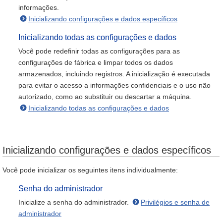
informações.
Inicializando configurações e dados específicos
Inicializando todas as configurações e dados
Você pode redefinir todas as configurações para as
configurações de fábrica e limpar todos os dados
armazenados, incluindo registros. A inicialização é executada
para evitar o acesso a informações confidenciais e o uso não
autorizado, como ao substituir ou descartar a máquina.
Inicializando todas as configurações e dados
Inicializando configurações e dados específicos
Você pode inicializar os seguintes itens individualmente:
Senha do administrador
Inicialize a senha do administrador.
Privilégios e senha de
administrador