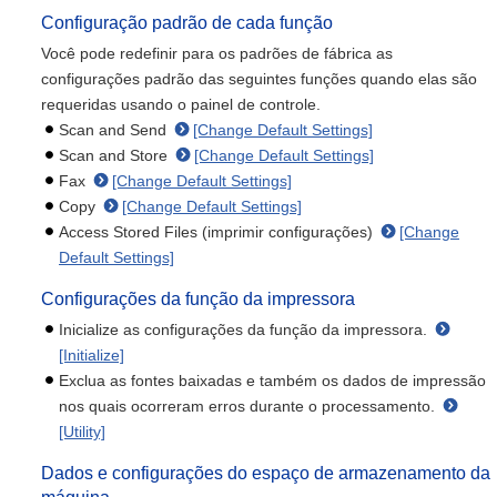
Configuração padrão de cada função
Você pode redefinir para os padrões de fábrica as
configurações padrão das seguintes funções quando elas são
requeridas usando o painel de controle.
Scan and Send
[Change Default Settings]
Scan and Store
[Change Default Settings]
Fax
[Change Default Settings]
Copy
[Change Default Settings]
Access Stored Files (imprimir configurações)
[Change
Default Settings]
Configurações da função da impressora
Inicialize as configurações da função da impressora.
[Initialize]
Exclua as fontes baixadas e também os dados de impressão
nos quais ocorreram erros durante o processamento.
[Utility]
Dados e configurações do espaço de armazenamento da