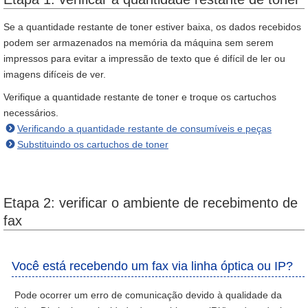
Se a quantidade restante de toner estiver baixa, os dados recebidos
podem ser armazenados na memória da máquina sem serem
impressos para evitar a impressão de texto que é difícil de ler ou
imagens difíceis de ver.
Verifique a quantidade restante de toner e troque os cartuchos
necessários.
Verificando a quantidade restante de consumíveis e peças
Substituindo os cartuchos de toner
Etapa 2: verificar o ambiente de recebimento de
fax
Você está recebendo um fax via linha óptica ou IP?
Pode ocorrer um erro de comunicação devido à qualidade da