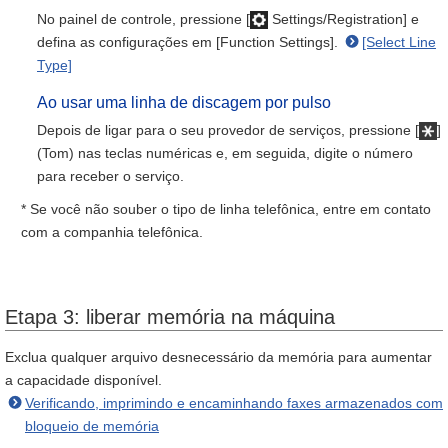
No painel de controle, pressione [
Settings/Registration] e
defina as configurações em [Function Settings].
[Select Line
Type]
Ao usar uma linha de discagem por pulso
Depois de ligar para o seu provedor de serviços, pressione [
]
(Tom) nas teclas numéricas e, em seguida, digite o número
para receber o serviço.
* Se você não souber o tipo de linha telefônica, entre em contato
com a companhia telefônica.
Etapa 3: liberar memória na máquina
Exclua qualquer arquivo desnecessário da memória para aumentar
a capacidade disponível.
Verificando, imprimindo e encaminhando faxes armazenados com
bloqueio de memória