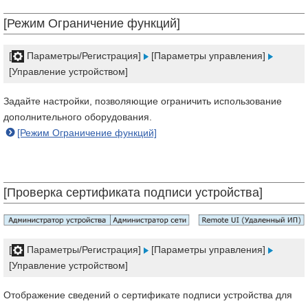
[Режим Ограничение функций]
[
Параметры/Регистрация]
[Параметры управления]
[Управление устройством]
Задайте настройки, позволяющие ограничить использование
дополнительного оборудования.
[Режим Ограничение функций]
[Проверка сертификата подписи устройства]
[
Параметры/Регистрация]
[Параметры управления]
[Управление устройством]
Отображение сведений о сертификате подписи устройства для