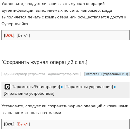
Установите, следует ли записывать журнал операций
аутентификации, выполняемых по сети, например, когда
выполняется печать с компьютера или осуществляется доступ к
Супер-ячейка.
[
Вкл.
], [Выкл.]
[Сохранить журнал операций с кл.]
[
Параметры/Регистрация]
[Параметры управления]
[Управление устройством]
Установите, следует ли сохранять журнал операций с клавишами,
выполняемых пользователями.
[Вкл.], [
Выкл.
]