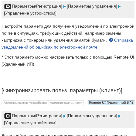
[
Параметры/Регистрация]
[Параметры управления]
[Управление устройством]
Настройте параметр для получения уведомлений по электронной
почте в ситуациях, требующих действий, например замены
картриджа с тонером или удаления замятой бумаги.
Отправка
уведомлений об ошибках по электронной почте
* Этот параметр можно настраивать только с помощью Remote UI
(Удаленный ИП).
[Синхронизировать польз. параметры (Клиент)]
[
Параметры/Регистрация]
[Параметры управления]
[Управление устройством]
Выполняйте операции по использованию аппарата в качестве