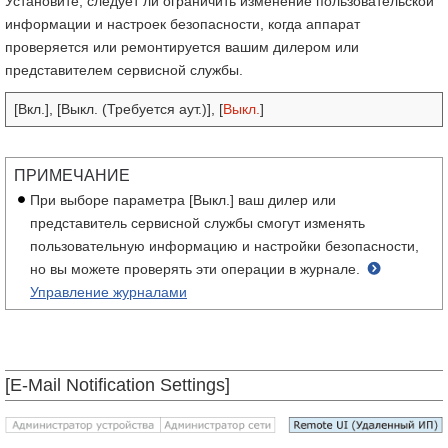
Установите, следует ли ограничить изменение пользовательской
информации и настроек безопасности, когда аппарат
проверяется или ремонтируется вашим дилером или
представителем сервисной службы.
[Вкл.], [Выкл. (Требуется аут.)], [
Выкл.
]
ПРИМЕЧАНИЕ
При выборе параметра [Выкл.] ваш дилер или
представитель сервисной службы смогут изменять
пользовательную информацию и настройки безопасности,
но вы можете проверять эти операции в журнале.
Управление журналами
[E-Mail Notification Settings]