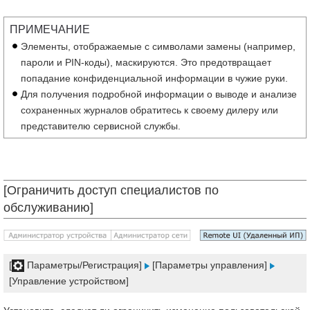
ПРИМЕЧАНИЕ
Элементы, отображаемые с символами замены (например,
пароли и PIN-коды), маскируются. Это предотвращает
попадание конфиденциальной информации в чужие руки.
Для получения подробной информации о выводе и анализе
сохраненных журналов обратитесь к своему дилеру или
представителю сервисной службы.
[Ограничить доступ специалистов по
обслуживанию]
[
Параметры/Регистрация]
[Параметры управления]
[Управление устройством]