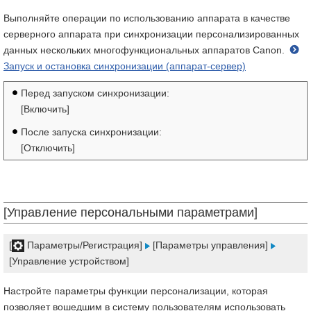
Выполняйте операции по использованию аппарата в качестве
серверного аппарата при синхронизации персонализированных
данных нескольких многофункциональных аппаратов Canon.
Запуск и остановка синхронизации (аппарат-сервер)
Перед запуском синхронизации:
[Включить]
После запуска синхронизации:
[Отключить]
[Управление персональными параметрами]
[
Параметры/Регистрация]
[Параметры управления]
[Управление устройством]
Настройте параметры функции персонализации, которая
позволяет вошедшим в систему пользователям использовать