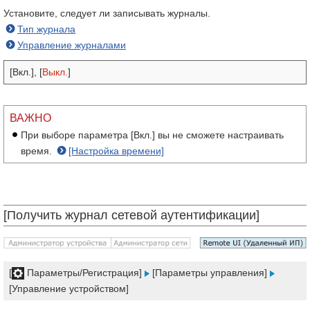
Установите, следует ли записывать журналы.
Тип журнала
Управление журналами
[Вкл.], [
Выкл.
]
ВАЖНО
При выборе параметра [Вкл.] вы не сможете настраивать
время.
[Настройка времени]
[Получить журнал сетевой аутентификации]
[
Параметры/Регистрация]
[Параметры управления]
[Управление устройством]