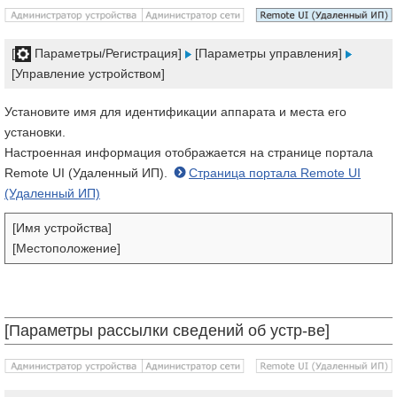
[
Параметры/Регистрация]
[Параметры управления]
[Управление устройством]
Установите имя для идентификации аппарата и места его
установки.
Настроенная информация отображается на странице портала
Remote UI (Удаленный ИП).
Страница портала Remote UI
(Удаленный ИП)
[Имя устройства]
[Местоположение]
[Параметры рассылки сведений об устр-ве]