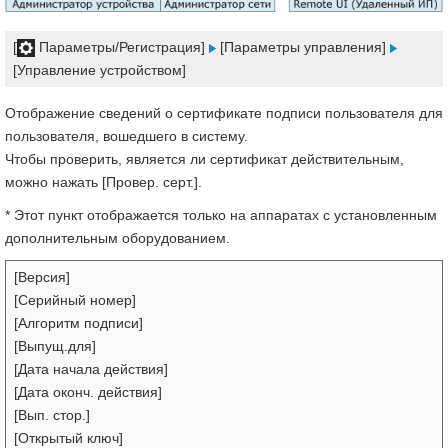
[
Параметры/Регистрация]
[Параметры управления]
[Управление устройством]
Отображение сведений о сертификате подписи пользователя для
пользователя, вошедшего в систему.
Чтобы проверить, является ли сертификат действительным,
можно нажать [Провер. серт.].
* Этот пункт отображается только на аппаратах с установленным
дополнительным оборудованием.
[Версия]
[Серийный номер]
[Алгоритм подписи]
[Выпущ.для]
[Дата начала действия]
[Дата оконч. действия]
[Вып. стор.]
[Открытый ключ]