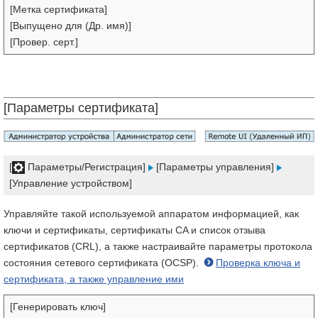
[Метка сертификата]
[Выпущено для (Др. имя)]
[Провер. серт.]
[Параметры сертификата]
[
Параметры/Регистрация]
[Параметры управления]
[Управление устройством]
Управляйте такой используемой аппаратом информацией, как
ключи и сертификаты, сертификаты CA и список отзыва
сертификатов (CRL), а также настраивайте параметры протокола
состояния сетевого сертификата (OCSP).
Проверка ключа и
сертификата, а также управление ими
[Генерировать ключ]