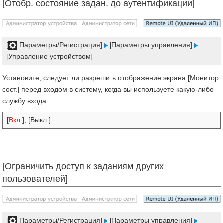
[Отобр. состояние задан. до аутентификации]
[
Параметры/Регистрация]
[Параметры управления]
[Управление устройством]
Установите, следует ли разрешить отображение экрана [Монитор
сост.] перед входом в систему, когда вы используете какую-либо
службу входа.
[
Вкл.
], [Выкл.]
[Ограничить доступ к заданиям других
пользователей]
[
Параметры/Регистрация]
[Параметры управления]