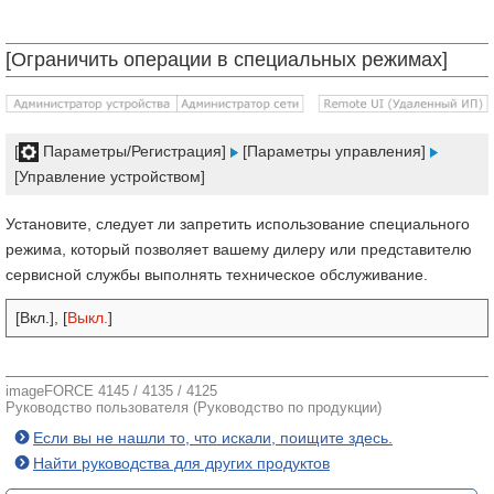
[Ограничить операции в специальных режимах]
[
Параметры/Регистрация]
[Параметры управления]
[Управление устройством]
Установите, следует ли запретить использование специального
режима, который позволяет вашему дилеру или представителю
сервисной службы выполнять техническое обслуживание.
[Вкл.], [
Выкл.
]
imageFORCE 4145 / 4135 / 4125
Руководство пользователя (Руководство по продукции)
Если вы не нашли то, что искали, поищите здесь.
Найти руководства для других продуктов