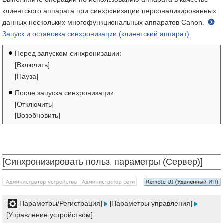
клиентского аппарата при синхронизации персонализированных
данных нескольких многофункциональных аппаратов Canon.
Запуск и остановка синхронизации (клиентский аппарат)
Перед запуском синхронизации:
[Включить]
[Пауза]
После запуска синхронизации:
[Отключить]
[Возобновить]
[Синхронизировать польз. параметры (Сервер)]
[
Параметры/Регистрация]
[Параметры управления]
[Управление устройством]