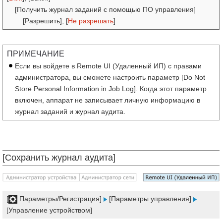
[Получить журнал заданий с помощью ПО управления]
[Разрешить], [
Не разрешать
]
ПРИМЕЧАНИЕ
Если вы войдете в Remote UI (Удаленный ИП) с правами
администратора, вы сможете настроить параметр [Do Not
Store Personal Information in Job Log]. Когда этот параметр
включен, аппарат не записывает личную информацию в
журнал заданий и журнал аудита.
[Сохранить журнал аудита]
[
Параметры/Регистрация]
[Параметры управления]
[Управление устройством]