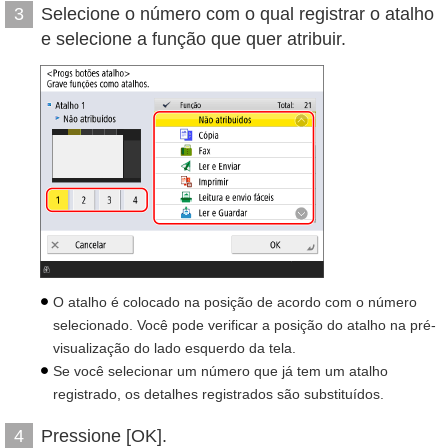
Selecione o número com o qual registrar o atalho
3
e selecione a função que quer atribuir.
O atalho é colocado na posição de acordo com o número
selecionado. Você pode verificar a posição do atalho na pré-
visualização do lado esquerdo da tela.
Se você selecionar um número que já tem um atalho
registrado, os detalhes registrados são substituídos.
Pressione [OK].
4