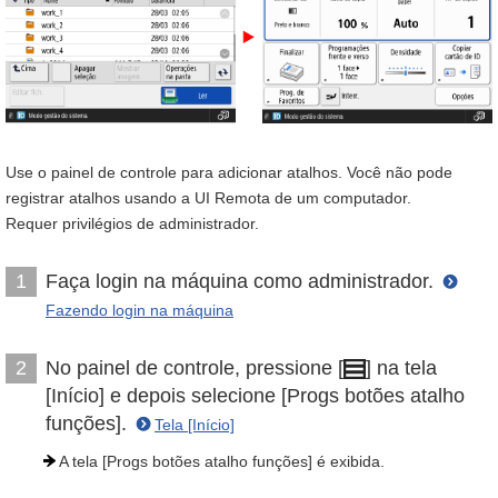
Use o painel de controle para adicionar atalhos. Você não pode
registrar atalhos usando a UI Remota de um computador.
Requer privilégios de administrador.
Faça login na máquina como administrador.
1
Fazendo login na máquina
No painel de controle, pressione [
] na tela
2
[Início] e depois selecione [Progs botões atalho
funções].
Tela [Início]
A tela [Progs botões atalho funções] é exibida.