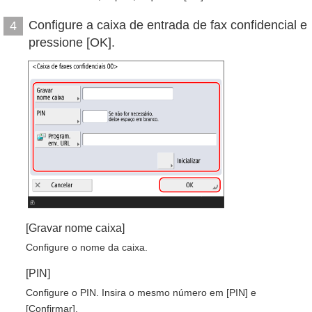
Configure a caixa de entrada de fax confidencial e
4
pressione [OK].
[Gravar nome caixa]
Configure o nome da caixa.
[PIN]
Configure o PIN. Insira o mesmo número em [PIN] e
[Confirmar].