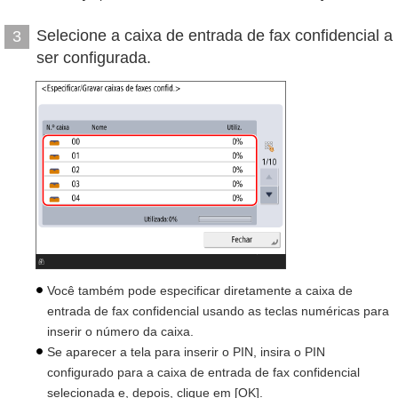
Selecione a caixa de entrada de fax confidencial a
3
ser configurada.
Você também pode especificar diretamente a caixa de
entrada de fax confidencial usando as teclas numéricas para
inserir o número da caixa.
Se aparecer a tela para inserir o PIN, insira o PIN
configurado para a caixa de entrada de fax confidencial
selecionada e, depois, clique em [OK].