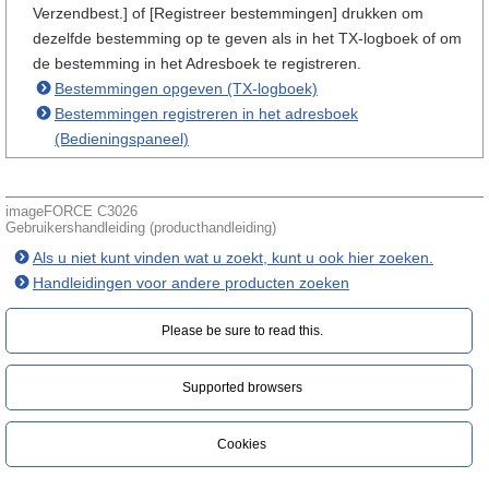
Verzendbest.] of [Registreer bestemmingen] drukken om
dezelfde bestemming op te geven als in het TX-logboek of om
de bestemming in het Adresboek te registreren.
Bestemmingen opgeven (TX-logboek)
Bestemmingen registreren in het adresboek
(Bedieningspaneel)
imageFORCE C3026
Gebruikershandleiding (producthandleiding)
Als u niet kunt vinden wat u zoekt, kunt u ook hier zoeken.
Handleidingen voor andere producten zoeken
Please be sure to read this.‎
Supported browsers
Cookies