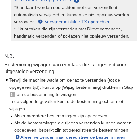
*Standaard worden opdrachten met een verzendfout
automatisch verwijderd en kunnen ze niet opnieuw worden
verzonden.
[Verwijder mislukte TX opdrachten]
*U kunt taken die zijn verzonden met Direct verzenden,
handmatig verzenden of pc-faxen niet opnieuw verzenden.
N.B.
Bestemming wijzigen van een taak die is ingesteld voor
uitgestelde verzending
Terwijl de machine wacht om de fax te verzenden (tot de
opgegeven tijd), kunt u op [Wijzig bestemming] drukken in Stap
5
om de bestemming te wijzigen.
In de volgende gevallen kunt u de bestemming echter niet
wijzigen:
Als er meerdere bestemmingen zijn opgegeven
Als de bestemmingen die tijdens verzenden kunnen worden
opgegeven, beperkt zijn tot geregistreerde bestemmingen
Alleen verzenden naar geregistreerde bestemmingen