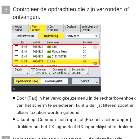
Controleer de opdrachten die zijn verzonden of
3
ontvangen.
Door [Fax] in het vervolgkeuzemenu in de rechterbovenhoek
van het scherm te selecteren, kunt u de lijst filteren zodat er
alleen faxtaken worden getoond.
U kunt op [Commun. beh.rapp.] of [Fax activiteitenrapport]
drukken om het TX-logboek of RX-logboeklijst af te drukken.