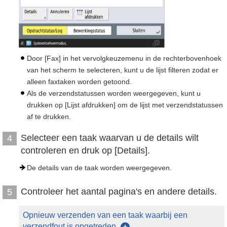
Door [Fax] in het vervolgkeuzemenu in de rechterbovenhoek
van het scherm te selecteren, kunt u de lijst filteren zodat er
alleen faxtaken worden getoond.
Als de verzendstatussen worden weergegeven, kunt u
drukken op [Lijst afdrukken] om de lijst met verzendstatussen
af te drukken.
Selecteer een taak waarvan u de details wilt
4
controleren en druk op [Details].
De details van de taak worden weergegeven.
Controleer het aantal pagina's en andere details.
5
Opnieuw verzenden van een taak waarbij een
verzendfout is opgetreden