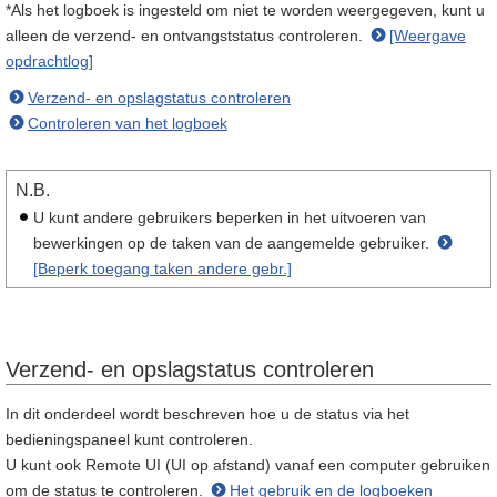
*Als het logboek is ingesteld om niet te worden weergegeven, kunt u
alleen de verzend- en ontvangststatus controleren.
[Weergave
opdrachtlog]
Verzend- en opslagstatus controleren
Controleren van het logboek
N.B.
U kunt andere gebruikers beperken in het uitvoeren van
bewerkingen op de taken van de aangemelde gebruiker.
[Beperk toegang taken andere gebr.]
Verzend- en opslagstatus controleren
In dit onderdeel wordt beschreven hoe u de status via het
bedieningspaneel kunt controleren.
U kunt ook Remote UI (UI op afstand) vanaf een computer gebruiken
om de status te controleren.
Het gebruik en de logboeken