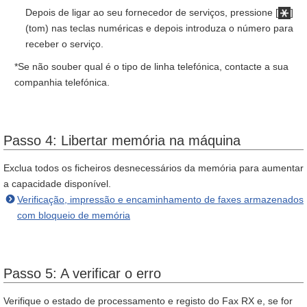
Depois de ligar ao seu fornecedor de serviços, pressione [
]
(tom) nas teclas numéricas e depois introduza o número para
receber o serviço.
*Se não souber qual é o tipo de linha telefónica, contacte a sua
companhia telefónica.
Passo 4: Libertar memória na máquina
Exclua todos os ficheiros desnecessários da memória para aumentar
a capacidade disponível.
Verificação, impressão e encaminhamento de faxes armazenados
com bloqueio de memória
Passo 5: A verificar o erro
Verifique o estado de processamento e registo do Fax RX e, se for