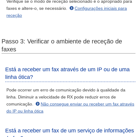
Verifique se o modo de receção selecionado é o apropriado para
faxes e altere-o, se necessário.
Configurações iniciais para
receção
Passo 3: Verificar o ambiente de receção de
faxes
Está a receber um fax através de um IP ou de uma
linha ótica?
Pode ocorrer um erro de comunicação devido à qualidade da
linha. Diminuir a velocidade de RX pode reduzir erros de
comunicação.
Não consegue enviar ou receber um fax através
do IP ou linha ótica
Está a receber um fax de um serviço de informações