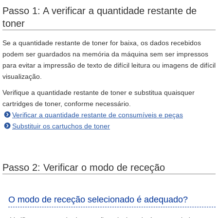
Passo 1: A verificar a quantidade restante de
toner
Se a quantidade restante de toner for baixa, os dados recebidos
podem ser guardados na memória da máquina sem ser impressos
para evitar a impressão de texto de difícil leitura ou imagens de difícil
visualização.
Verifique a quantidade restante de toner e substitua quaisquer
cartridges de toner, conforme necessário.
Verificar a quantidade restante de consumíveis e peças
Substituir os cartuchos de toner
Passo 2: Verificar o modo de receção
O modo de receção selecionado é adequado?