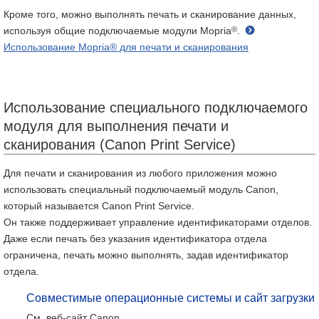
Кроме того, можно выполнять печать и сканирование данных,
®
используя общие подключаемые модули Mopria
.
Использование Mopria® для печати и сканирования
Использование специального подключаемого
модуля для выполнения печати и
сканирования (Canon Print Service)
Для печати и сканирования из любого приложения можно
использовать специальный подключаемый модуль Canon,
который называется Canon Print Service.
Он также поддерживает управление идентификаторами отделов.
Даже если печать без указания идентификатора отдела
ограничена, печать можно выполнять, задав идентификатор
отдела.
Совместимые операционные системы и сайт загрузки
См. веб-сайт Canon.