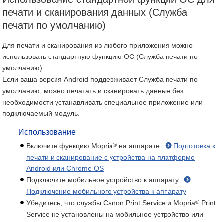
печати и сканирования данных (Служба
печати по умолчанию)
Для печати и сканирования из любого приложения можно
использовать стандартную функцию ОС (Служба печати по
умолчанию).
Если ваша версия Android поддерживает Служба печати по
умолчанию, можно печатать и сканировать данные без
необходимости устанавливать специальное приложение или
подключаемый модуль.
Использование
®
Включите функцию Mopria
на аппарате.
Подготовка к
печати и сканирование с устройства на платформе
Android или Chrome OS
Подключите мобильное устройство к аппарату.
Подключение мобильного устройства к аппарату
®
Убедитесь, что службы Canon Print Service и Mopria
Print
Service не установлены на мобильное устройство или