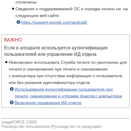
отключены.
Сведения о поддерживаемой ОС и порядке печати см. на
следующем веб-сайте:
https://support.google.com/android/
ВАЖНО
Если в аппарате используется аутентификация
пользователей или управление ИД отдела
Невозможно использовать Служба печати по умолчанию для
печати и сканирования при печати и сканировании
с компьютера при отсутствии информации о пользователе
или без указания идентификатора отдела.
Использование аутентификации пользователя при
печати, сканировании и отправке факсов с компьютера
Включение управления ИД отдела
imageFORCE C3026
Руководство пользователя (Руководство по продукции)