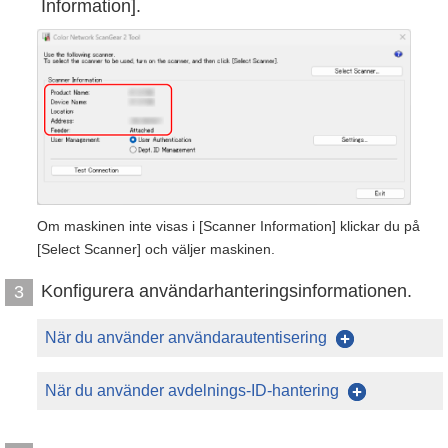
Information].
Om maskinen inte visas i [Scanner Information] klickar du på
[Select Scanner] och väljer maskinen.
Konfigurera användarhanteringsinformationen.
3
När du använder användarautentisering
När du använder avdelnings-ID-hantering