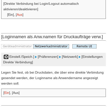
[Direkte Verbindung bei Login/Logout automatisch
aktivieren/deaktivieren]
[Ein], [
Aus
]
[Loginnamen als Anw.namen für Druckaufträge verw.]
[
Einstell./Speich.]
[Präferenzen]
[Netzwerk]
[Einstellungen
Direkte Verbindung]
Legen Sie fest, ob bei Druckdaten, die über eine direkte Verbindung
gesendet werden, der Loginname als Anwendername angezeigt
werden soll.
[
Ein
], [Aus]