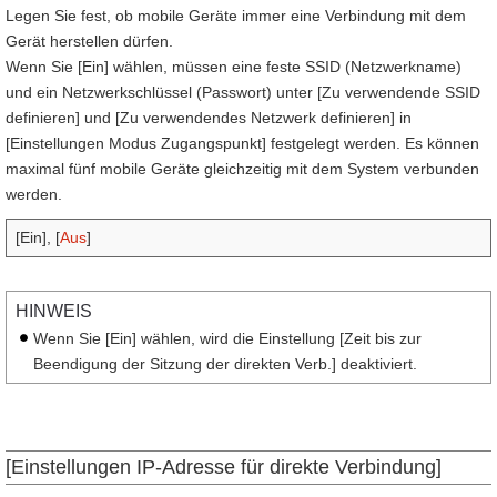
Legen Sie fest, ob mobile Geräte immer eine Verbindung mit dem
Gerät herstellen dürfen.
Wenn Sie [Ein] wählen, müssen eine feste SSID (Netzwerkname)
und ein Netzwerkschlüssel (Passwort) unter [Zu verwendende SSID
definieren] und [Zu verwendendes Netzwerk definieren] in
[Einstellungen Modus Zugangspunkt] festgelegt werden. Es können
maximal fünf mobile Geräte gleichzeitig mit dem System verbunden
werden.
[Ein], [
Aus
]
HINWEIS
Wenn Sie [Ein] wählen, wird die Einstellung [Zeit bis zur
Beendigung der Sitzung der direkten Verb.] deaktiviert.
[Einstellungen IP-Adresse für direkte Verbindung]