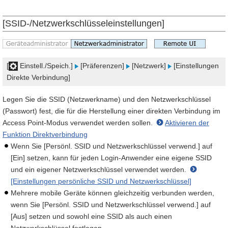
[SSID-/Netzwerkschlüsseleinstellungen]
[
Einstell./Speich.]
[Präferenzen]
[Netzwerk]
[Einstellungen
Direkte Verbindung]
Legen Sie die SSID (Netzwerkname) und den Netzwerkschlüssel
(Passwort) fest, die für die Herstellung einer direkten Verbindung im
Access Point-Modus verwendet werden sollen.
Aktivieren der
Funktion Direktverbindung
Wenn Sie [Persönl. SSID und Netzwerkschlüssel verwend.] auf
[Ein] setzen, kann für jeden Login-Anwender eine eigene SSID
und ein eigener Netzwerkschlüssel verwendet werden.
[Einstellungen persönliche SSID und Netzwerkschlüssel]
Mehrere mobile Geräte können gleichzeitig verbunden werden,
wenn Sie [Persönl. SSID und Netzwerkschlüssel verwend.] auf
[Aus] setzen und sowohl eine SSID als auch einen