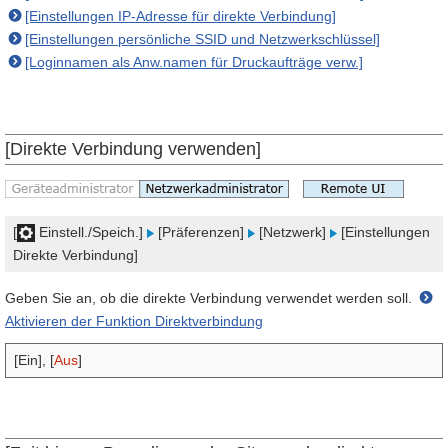
[Einstellungen IP-Adresse für direkte Verbindung]
[Einstellungen persönliche SSID und Netzwerkschlüssel]
[Loginnamen als Anw.namen für Druckaufträge verw.]
[Direkte Verbindung verwenden]
[
Einstell./Speich.]
[Präferenzen]
[Netzwerk]
[Einstellungen
Direkte Verbindung]
Geben Sie an, ob die direkte Verbindung verwendet werden soll.
Aktivieren der Funktion Direktverbindung
[Ein], [
Aus
]