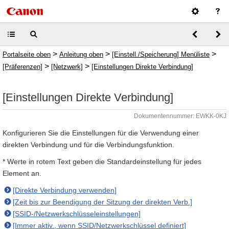
>
>
>
Portalseite oben
Anleitung oben
[Einstell./Speicherung] Menüliste
>
>
[Präferenzen]
[Netzwerk]
[Einstellungen Direkte Verbindung]
[Einstellungen Direkte Verbindung]
Dokumentennummer: EWKK-0KJ
Konfigurieren Sie die Einstellungen für die Verwendung einer
direkten Verbindung und für die Verbindungsfunktion.
* Werte in rotem Text geben die Standardeinstellung für jedes
Element an.
[Direkte Verbindung verwenden]
[Zeit bis zur Beendigung der Sitzung der direkten Verb.]
[SSID-/Netzwerkschlüsseleinstellungen]
[Immer aktiv., wenn SSID/Netzwerkschlüssel definiert]