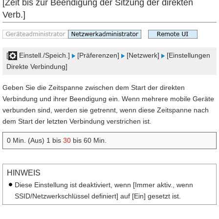
[Zeit bis zur Beendigung der Sitzung der direkten
Verb.]
[
Einstell./Speich.]
[Präferenzen]
[Netzwerk]
[Einstellungen
Direkte Verbindung]
Geben Sie die Zeitspanne zwischen dem Start der direkten
Verbindung und ihrer Beendigung ein. Wenn mehrere mobile Geräte
verbunden sind, werden sie getrennt, wenn diese Zeitspanne nach
dem Start der letzten Verbindung verstrichen ist.
0 Min. (Aus) 1 bis
30
bis 60 Min.
HINWEIS
Diese Einstellung ist deaktiviert, wenn [Immer aktiv., wenn
SSID/Netzwerkschlüssel definiert] auf [Ein] gesetzt ist.