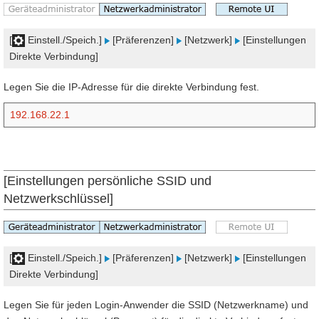
[
Einstell./Speich.]
[Präferenzen]
[Netzwerk]
[Einstellungen
Direkte Verbindung]
Legen Sie die IP-Adresse für die direkte Verbindung fest.
192.168.22.1
[Einstellungen persönliche SSID und
Netzwerkschlüssel]
[
Einstell./Speich.]
[Präferenzen]
[Netzwerk]
[Einstellungen
Direkte Verbindung]
Legen Sie für jeden Login-Anwender die SSID (Netzwerkname) und