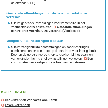
de afzender (TTI).
Gescande afbeeldingen controleren voordat u ze
verzendt
U kunt gescande afbeeldingen voor verzending in het
voorbeeldscherm controleren.
Gescande afbeeldingen
controleren voordat u ze verzendt (Voorbeeld)
Veelgebruikte instellingen opslaan
U kunt veelgebruikte bestemmingen en scaninstellingen
combineren onder een knop op de machine voor later gebruik.
Door op de geregistreerde knop te drukken bij het scannen
van originelen kunt u snel uw instellingen voltooien.
Een
combinatie van veelgebruikte functies registreren
KOPPELINGEN
Het verzenden van faxen annuleren
Faxen verzenden