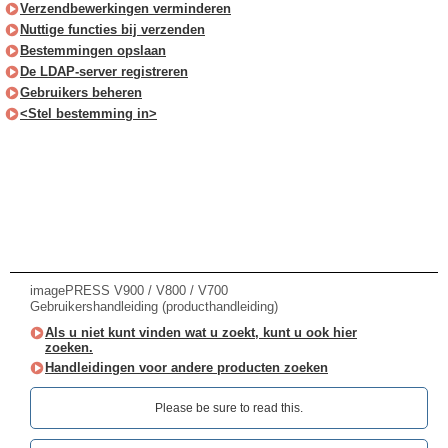
Verzendbewerkingen verminderen
Nuttige functies bij verzenden
Bestemmingen opslaan
De LDAP-server registreren
Gebruikers beheren
<Stel bestemming in>
imagePRESS V900 / V800 / V700
Gebruikershandleiding (producthandleiding)
Als u niet kunt vinden wat u zoekt, kunt u ook hier
zoeken.
Handleidingen voor andere producten zoeken
Please be sure to read this.‎