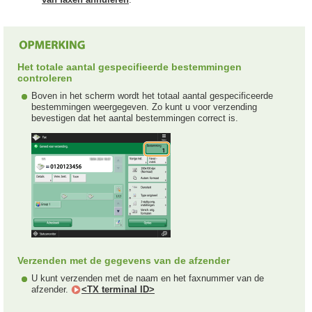
Het totale aantal gespecifieerde bestemmingen
controleren
Boven in het scherm wordt het totaal aantal gespecificeerde
bestemmingen weergegeven. Zo kunt u voor verzending
bevestigen dat het aantal bestemmingen correct is.
Verzenden met de gegevens van de afzender
U kunt verzenden met de naam en het faxnummer van de
afzender.
<TX terminal ID>