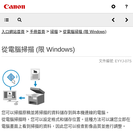
>
>
>
入口網站首頁
手冊首頁
掃描
從電腦掃描 (限 Windows)
從電腦掃描 (限 Windows)
文件編號: EYYJ-07S
您可以掃描原稿並將掃描的資料儲存到與本機連線的電腦。
從電腦掃描時，您可以設定格式和儲存位置。這種方法可以讓您立即在
電腦畫面上看到掃描的資料，因此您可以檢查影像品質並進行調整。