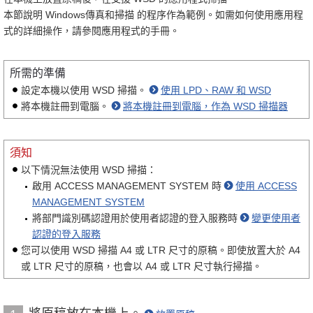
本節說明 Windows傳真和掃描 的程序作為範例。如需如何使用應用程
式的詳細操作，請參閱應用程式的手冊。
所需的準備
設定本機以使用 WSD 掃描。
使用 LPD、RAW 和 WSD
將本機註冊到電腦。
將本機註冊到電腦，作為 WSD 掃描器
須知
以下情況無法使用 WSD 掃描：
啟用 ACCESS MANAGEMENT SYSTEM 時
使用 ACCESS
MANAGEMENT SYSTEM
將部門識別碼認證用於使用者認證的登入服務時
變更使用者
認證的登入服務
您可以使用 WSD 掃描 A4 或 LTR 尺寸的原稿。即使放置大於 A4
或 LTR 尺寸的原稿，也會以 A4 或 LTR 尺寸執行掃描。