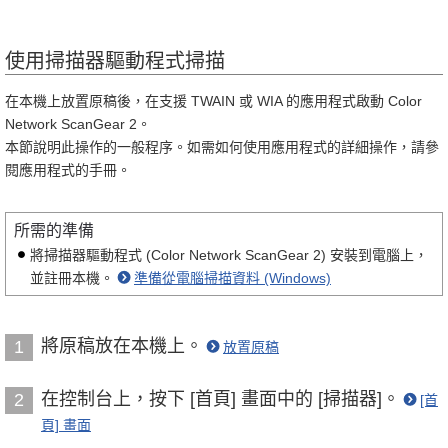
使用掃描器驅動程式掃描
在本機上放置原稿後，在支援 TWAIN 或 WIA 的應用程式啟動 Color
Network ScanGear 2。
本節說明此操作的一般程序。如需如何使用應用程式的詳細操作，請參
閱應用程式的手冊。
所需的準備
將掃描器驅動程式 (Color Network ScanGear 2) 安裝到電腦上，
並註冊本機。
準備從電腦掃描資料 (Windows)
將原稿放在本機上。
1
放置原稿
在控制台上，按下 [首頁] 畫面中的 [掃描器]。
2
[首
頁] 畫面