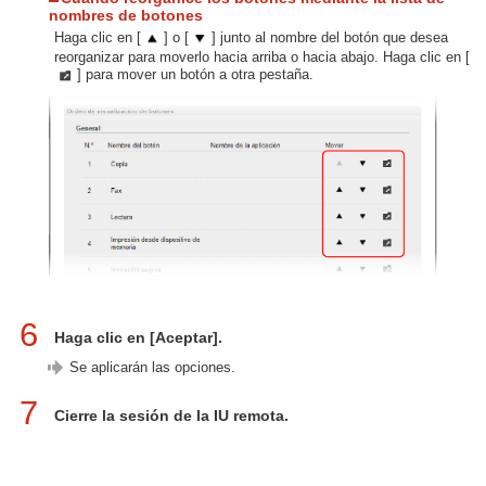
nombres de botones
Haga clic en [
] o [
] junto al nombre del botón que desea
reorganizar para moverlo hacia arriba o hacia abajo. Haga clic en [
] para mover un botón a otra pestaña.
6
Haga clic en [Aceptar].
Se aplicarán las opciones.
7
Cierre la sesión de la IU remota.