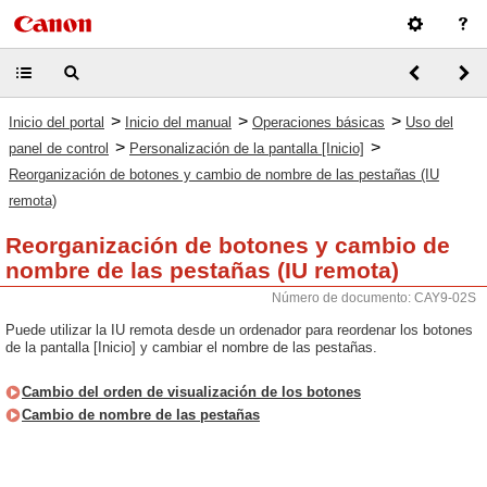
>
>
>
Inicio del portal
Inicio del manual
Operaciones básicas
Uso del
>
>
panel de control
Personalización de la pantalla [Inicio]
Reorganización de botones y cambio de nombre de las pestañas (IU
remota)
Reorganización de botones y cambio de
nombre de las pestañas (IU remota)
Número de documento: CAY9-02S
Puede utilizar la IU remota desde un ordenador para reordenar los botones
de la pantalla [Inicio] y cambiar el nombre de las pestañas.
Cambio del orden de visualización de los botones
Cambio de nombre de las pestañas