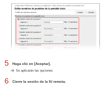
5
Haga clic en [Aceptar].
Se aplicarán las opciones.
6
Cierre la sesión de la IU remota.