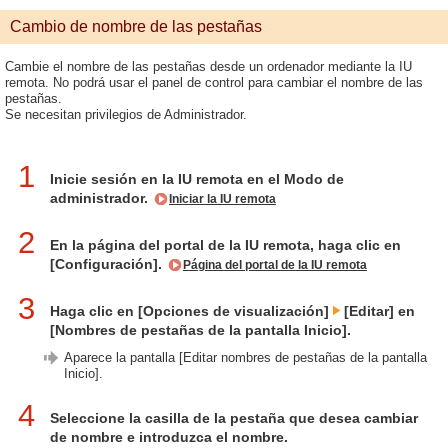
Cambio de nombre de las pestañas
Cambie el nombre de las pestañas desde un ordenador mediante la IU
remota. No podrá usar el panel de control para cambiar el nombre de las
pestañas.
Se necesitan privilegios de Administrador.
1
Inicie sesión en la IU remota en el Modo de
administrador.
Iniciar la IU remota
2
En la página del portal de la IU remota, haga clic en
[Configuración].
Página del portal de la IU remota
3
Haga clic en [Opciones de visualización]
[Editar] en
[Nombres de pestañas de la pantalla Inicio].
Aparece la pantalla [Editar nombres de pestañas de la pantalla
Inicio].
4
Seleccione la casilla de la pestaña que desea cambiar
de nombre e introduzca el nombre.