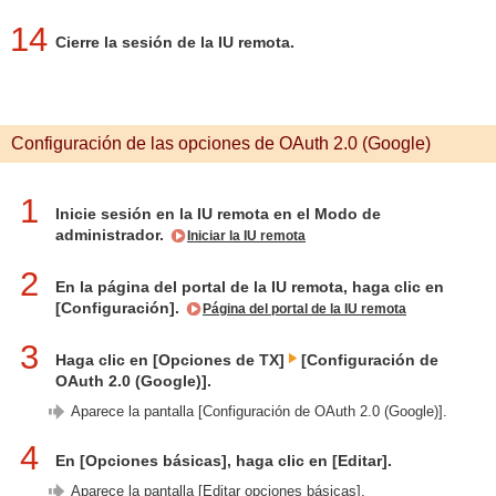
14
Cierre la sesión de la IU remota.
Configuración de las opciones de OAuth 2.0 (Google)
1
Inicie sesión en la IU remota en el Modo de
administrador.
Iniciar la IU remota
2
En la página del portal de la IU remota, haga clic en
[Configuración].
Página del portal de la IU remota
3
Haga clic en [Opciones de TX]
[Configuración de
OAuth 2.0 (Google)].
Aparece la pantalla [Configuración de OAuth 2.0 (Google)].
4
En [Opciones básicas], haga clic en [Editar].
Aparece la pantalla [Editar opciones básicas].