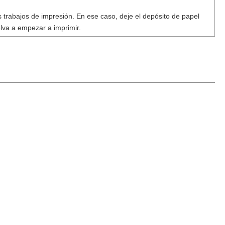
os trabajos de impresión. En ese caso, deje el depósito de papel
elva a empezar a imprimir.