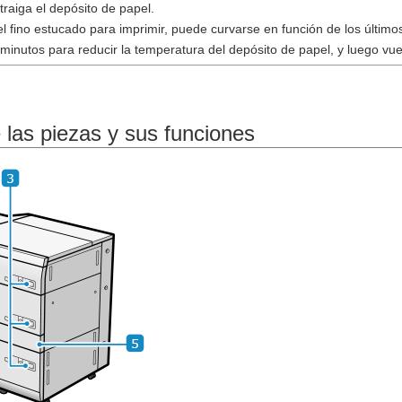
traiga el depósito de papel.
pel fino estucado para imprimir, puede curvarse en función de los últim
minutos para reducir la temperatura del depósito de papel, y luego vu
las piezas y sus funciones