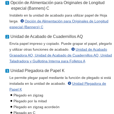
Opción de Alimentación para Originales de Longitud
especial (Banners) C
Instálelo en la unidad de acabado para utilizar papel de Hoja
larga.
Opción de Alimentación para Originales de Longitud
especial (Banners) C
Unidad de Acabado de Cuadernillos AQ
Envía papel impreso y copiado. Puede grapar el papel, plegarlo
y utilizar otras funciones de acabado.
Unidad de Acabado
Grapadora AQ, Unidad de Acabado de Cuadernillos AQ, Unidad
Taladradora y Guillotina Interna para Folletos A
Unidad Plegadora de Papel K
Le permite plegar papel mediante la función de plegado si está
instalada en la unidad de acabado.
Unidad Plegadora de
Papel K
Plegado en zigzag
Plegado por la mitad
Plegado en zigzag acordeón
Plegado en C