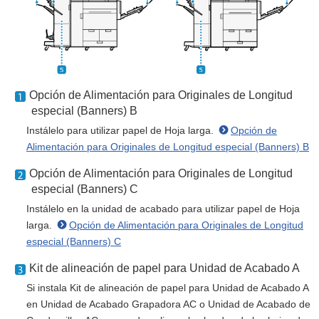
Opción de Alimentación para Originales de Longitud
especial (Banners) B
Instálelo para utilizar papel de Hoja larga.
Opción de
Alimentación para Originales de Longitud especial (Banners) B
Opción de Alimentación para Originales de Longitud
especial (Banners) C
Instálelo en la unidad de acabado para utilizar papel de Hoja
larga.
Opción de Alimentación para Originales de Longitud
especial (Banners) C
Kit de alineación de papel para Unidad de Acabado A
Si instala Kit de alineación de papel para Unidad de Acabado A
en Unidad de Acabado Grapadora AC o Unidad de Acabado de