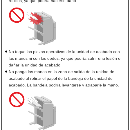
rodillos, ya que podría hacerse daño.
No toque las piezas operativas de la unidad de acabado con
las manos ni con los dedos, ya que podría sufrir una lesión o
dañar la unidad de acabado.
No ponga las manos en la zona de salida de la unidad de
acabado al retirar el papel de la bandeja de la unidad de
acabado. La bandeja podría levantarse y atraparle la mano.