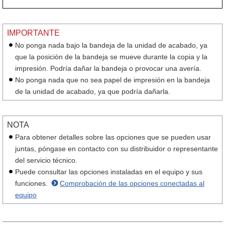
IMPORTANTE
No ponga nada bajo la bandeja de la unidad de acabado, ya
que la posición de la bandeja se mueve durante la copia y la
impresión. Podría dañar la bandeja o provocar una avería.
No ponga nada que no sea papel de impresión en la bandeja
de la unidad de acabado, ya que podría dañarla.
NOTA
Para obtener detalles sobre las opciones que se pueden usar
juntas, póngase en contacto con su distribuidor o representante
del servicio técnico.
Puede consultar las opciones instaladas en el equipo y sus
funciones.
Comprobación de las opciones conectadas al
equipo