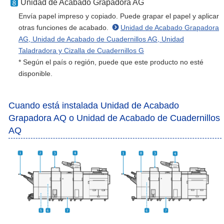
Unidad de Acabado Grapadora AG
Envía papel impreso y copiado. Puede grapar el papel y aplicar
otras funciones de acabado.
Unidad de Acabado Grapadora
AG, Unidad de Acabado de Cuadernillos AG, Unidad
Taladradora y Cizalla de Cuadernillos G
* Según el país o región, puede que este producto no esté
disponible.
Cuando está instalada Unidad de Acabado
Grapadora AQ o Unidad de Acabado de Cuadernillos
AQ