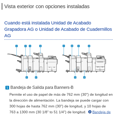
Vista exterior con opciones instaladas
Cuando está instalada Unidad de Acabado
Grapadora AG o Unidad de Acabado de Cuadernillos
AG
Bandeja de Salida para Banners-B
Permite el uso de papel de más de 762 mm (30") de longitud en
la dirección de alimentación. La bandeja se puede cargar con
300 hojas de hasta 762 mm (30") de longitud, y 10 hojas de
763 a 1300 mm (30 1/8" to 51 1/4") de longitud.
Bandeja de