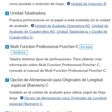
como portada o inserción de hojas.
Unidad de Inserción R
Unidad Taladradora
Practica perforaciones en el papel si está instalado en la unidad
de acabado.
Unidad de Acabado Grapadora AG, Unidad de
Acabado de Cuadernillos AG, Unidad Taladradora y Cizalla de
Cuadernillos G
Multi Function Professional Puncher-C
Taladra distintos tipos de perforaciones. Para obtener más
información sobre Multi Function Professional Puncher-C,
consulte el manual de Multi Function Professional Puncher-C.
Opción de Alimentación para Originales de Longitud
especial (Banners) C
Instálelo en la unidad de acabado para utilizar papel de Hoja
larga.
Opción de Alimentación para Originales de Longitud
especial (Banners) C