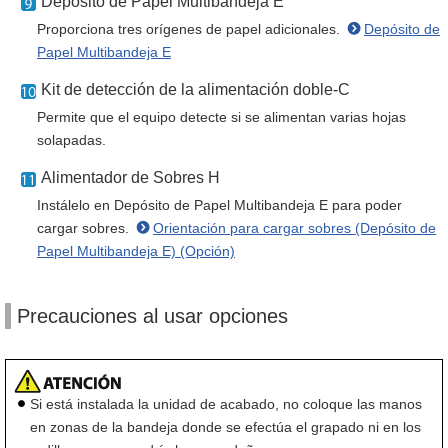
Depósito de Papel Multibandeja E
Proporciona tres orígenes de papel adicionales.
Depósito de
Papel Multibandeja E
Kit de detección de la alimentación doble-C
Permite que el equipo detecte si se alimentan varias hojas
solapadas.
Alimentador de Sobres H
Instálelo en Depósito de Papel Multibandeja E para poder
cargar sobres.
Orientación para cargar sobres (Depósito de
Papel Multibandeja E) (Opción)
Precauciones al usar opciones
Si está instalada la unidad de acabado, no coloque las manos
en zonas de la bandeja donde se efectúa el grapado ni en los