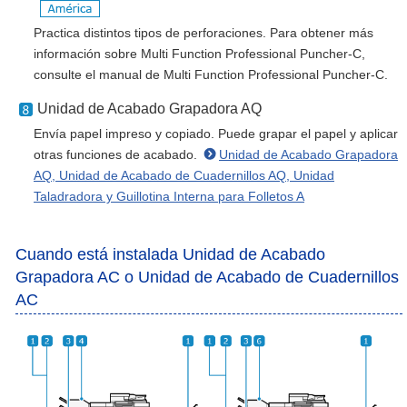
Practica distintos tipos de perforaciones. Para obtener más
información sobre Multi Function Professional Puncher-C,
consulte el manual de Multi Function Professional Puncher-C.
Unidad de Acabado Grapadora AQ
Envía papel impreso y copiado. Puede grapar el papel y aplicar
otras funciones de acabado.
Unidad de Acabado Grapadora
AQ, Unidad de Acabado de Cuadernillos AQ, Unidad
Taladradora y Guillotina Interna para Folletos A
Cuando está instalada Unidad de Acabado
Grapadora AC o Unidad de Acabado de Cuadernillos
AC