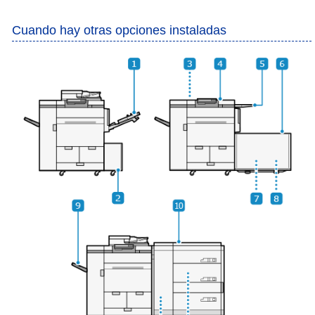
Cuando hay otras opciones instaladas