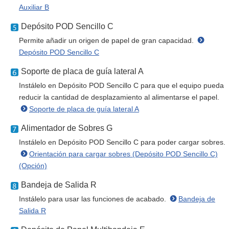
Auxiliar B
Depósito POD Sencillo C
Permite añadir un origen de papel de gran capacidad.
Depósito POD Sencillo C
Soporte de placa de guía lateral A
Instálelo en Depósito POD Sencillo C para que el equipo pueda
reducir la cantidad de desplazamiento al alimentarse el papel.
Soporte de placa de guía lateral A
Alimentador de Sobres G
Instálelo en Depósito POD Sencillo C para poder cargar sobres.
Orientación para cargar sobres (Depósito POD Sencillo C)
(Opción)
Bandeja de Salida R
Instálelo para usar las funciones de acabado.
Bandeja de
Salida R