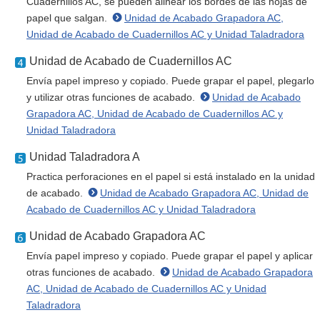
Cuadernillos AC, se pueden alinear los bordes de las hojas de
papel que salgan.
Unidad de Acabado Grapadora AC,
Unidad de Acabado de Cuadernillos AC y Unidad Taladradora
Unidad de Acabado de Cuadernillos AC
Envía papel impreso y copiado. Puede grapar el papel, plegarlo
y utilizar otras funciones de acabado.
Unidad de Acabado
Grapadora AC, Unidad de Acabado de Cuadernillos AC y
Unidad Taladradora
Unidad Taladradora A
Practica perforaciones en el papel si está instalado en la unidad
de acabado.
Unidad de Acabado Grapadora AC, Unidad de
Acabado de Cuadernillos AC y Unidad Taladradora
Unidad de Acabado Grapadora AC
Envía papel impreso y copiado. Puede grapar el papel y aplicar
otras funciones de acabado.
Unidad de Acabado Grapadora
AC, Unidad de Acabado de Cuadernillos AC y Unidad
Taladradora