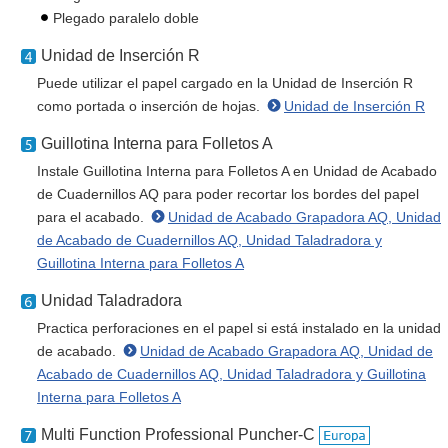
Plegado paralelo doble
Unidad de Inserción R
Puede utilizar el papel cargado en la Unidad de Inserción R
como portada o inserción de hojas.
Unidad de Inserción R
Guillotina Interna para Folletos A
Instale Guillotina Interna para Folletos A en Unidad de Acabado
de Cuadernillos AQ para poder recortar los bordes del papel
para el acabado.
Unidad de Acabado Grapadora AQ, Unidad
de Acabado de Cuadernillos AQ, Unidad Taladradora y
Guillotina Interna para Folletos A
Unidad Taladradora
Practica perforaciones en el papel si está instalado en la unidad
de acabado.
Unidad de Acabado Grapadora AQ, Unidad de
Acabado de Cuadernillos AQ, Unidad Taladradora y Guillotina
Interna para Folletos A
Multi Function Professional Puncher-C