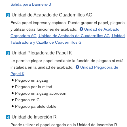
Salida para Banners-B
Unidad de Acabado de Cuadernillos AG
Envía papel impreso y copiado. Puede grapar el papel, plegarlo
y utilizar otras funciones de acabado.
Unidad de Acabado
Grapadora AG, Unidad de Acabado de Cuadernillos AG, Unidad
Taladradora y Cizalla de Cuadernillos G
Unidad Plegadora de Papel K
Le permite plegar papel mediante la función de plegado si está
instalada en la unidad de acabado.
Unidad Plegadora de
Papel K
Plegado en zigzag
Plegado por la mitad
Plegado en zigzag acordeón
Plegado en C
Plegado paralelo doble
Unidad de Inserción R
Puede utilizar el papel cargado en la Unidad de Inserción R