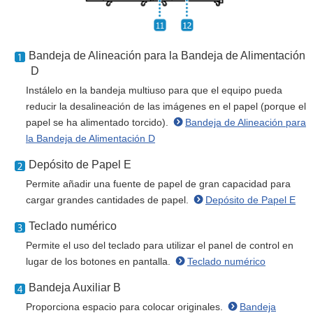
Bandeja de Alineación para la Bandeja de Alimentación
D
Instálelo en la bandeja multiuso para que el equipo pueda
reducir la desalineación de las imágenes en el papel (porque el
papel se ha alimentado torcido).
Bandeja de Alineación para
la Bandeja de Alimentación D
Depósito de Papel E
Permite añadir una fuente de papel de gran capacidad para
cargar grandes cantidades de papel.
Depósito de Papel E
Teclado numérico
Permite el uso del teclado para utilizar el panel de control en
lugar de los botones en pantalla.
Teclado numérico
Bandeja Auxiliar B
Proporciona espacio para colocar originales.
Bandeja