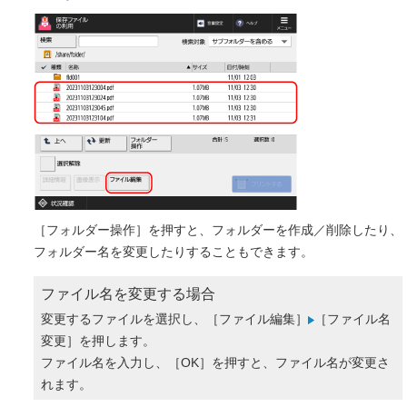
［フォルダー操作］を押すと、フォルダーを作成／削除したり、
フォルダー名を変更したりすることもできます。
ファイル名を変更する場合
変更するファイルを選択し、［ファイル編集］
［ファイル名
変更］を押します。
ファイル名を入力し、［OK］を押すと、ファイル名が変更さ
れます。