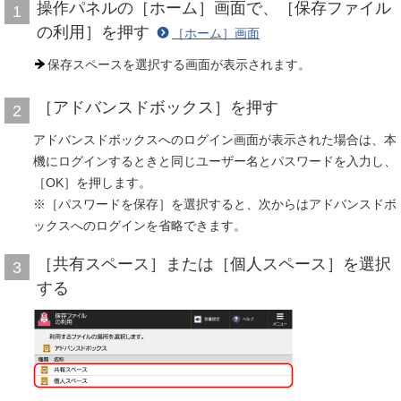
操作パネルの［ホーム］画面で、［保存ファイル
1
の利用］を押す
［ホーム］画面
保存スペースを選択する画面が表示されます。
［アドバンスドボックス］を押す
2
アドバンスドボックスへのログイン画面が表示された場合は、本
機にログインするときと同じユーザー名とパスワードを入力し、
［OK］を押します。
※［パスワードを保存］を選択すると、次からはアドバンスドボ
ックスへのログインを省略できます。
［共有スペース］または［個人スペース］を選択
3
する