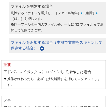
ファイルを削除する場合
削除するファイルを選択し、［ファイル編集］
［削除］
［はい］を押します。
※同一フォルダー内のファイルを、一度に 32 ファイルまで選
択して削除できます。
ファイルを追加する場合（本機で文書をスキャンして
保存する場合）
重要
アドバンスドボックスにログインして操作した場合
操作が終わったら、必ず［接続解除］を押してログアウトしま
す。
メモ