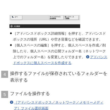
［アドバンスドボックス詳細情報］を押すと、アドバンスド
ボックスの場所（URL）や空き容量などを確認できます。
［個人スペースの編集］を押すと、個人スペースを作成／削
除したり、個人スペースの公開フォルダー名（ネットワーク
上でのフォルダー名）を変更したりできます。
アドバンス
ドボックスに個人スペースを作成する
操作するファイルが保存されているフォルダーを
4
表示する
ファイルを操作する
5
［アドバンスドボックス／ネットワーク／メモリーメディ
ア］ファイル選択画面