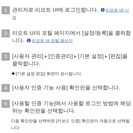
관리자로 리모트 UI에 로그인합니다.
1
리모트 UI 시
작
리모트 UI의 포털 페이지에서 [설정/등록]을 클릭합
2
니다.
리모트 UI 포털 페이지
[사용자 관리]
[인증관리]
[기본 설정]
[편집]을
3
클릭합니다.
[기본 설정 편집] 화면이 표시됩니다.
[사용자 인증 기능 사용] 확인란을 선택합니다.
4
[사용할 인증 기능]에서 사용할 로그인 방법에 해당
5
하는 확인란을 선택합니다.
다음 확인란을 선택하면 [키보드 인증] 확인란이 자동으로 선택됩
니다: