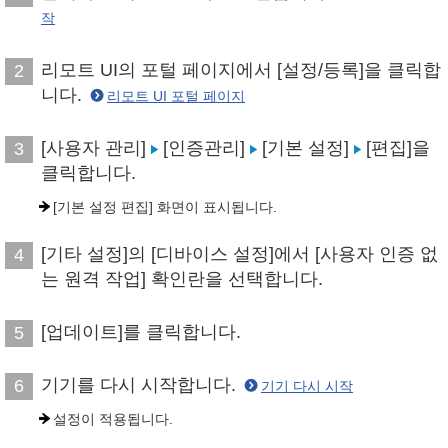
작
리모트 UI의 포털 페이지에서 [설정/등록]을 클릭합
2
니다.
리모트 UI 포털 페이지
[사용자 관리]
[인증관리]
[기본 설정]
[편집]을
3
클릭합니다.
[기본 설정 편집] 화면이 표시됩니다.
[기타 설정]의 [디바이스 설정]에서 [사용자 인증 없
4
는 원격 작업] 확인란을 선택합니다.
[업데이트]를 클릭합니다.
5
기기를 다시 시작합니다.
6
기기 다시 시작
설정이 적용됩니다.