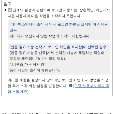
참고
4
단계의 설정과 관련하여 로그인 사용자는 [상황확인] 화면에서
다른 사용자의 다음 작업을 조작하지 못합니다:
[디바이스에서의 조작 시작 시 로그인 화면을 표시함]이 선택된
경우
데이터가 수신되지 않는 작업의 조작이 제한됩니다.
[인증 필요 기능 선택 시 로그인 화면을 표시함]이 선택된 경우
[인증 필요 기능을 선택]에서 선택한 기능에 해당하는 작업의
조작이 제한됩니다(수신 작업 제외).
예:
[팩스]가 선택된 경우
송신 작업의 조작이 제한됩니다.
이러한 제한을 설정하지 않으려면 로그인 화면 표시 방법을 지정
한 후에 조작 제한 설정을 변경합니다.
[인증 사용자 이외의 작
업 조작 제한]