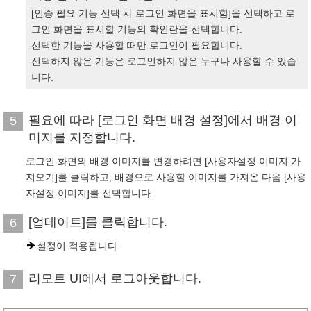
[인증 필요 기능 선택 시 로그인 화면을 표시함]을 선택하고 로
그인 화면을 표시할 기능의 확인란을 선택합니다.
선택한 기능을 사용할 때만 로그인이 필요합니다.
선택하지 않은 기능은 로그인하지 않은 누구나 사용할 수 있습
니다.
필요에 따라 [로그인 화면 배경 설정]에서 배경 이
5
미지를 지정합니다.
로그인 화면의 배경 이미지를 변경하려면 [사용자설정 이미지 가
져오기]를 클릭하고, 배경으로 사용할 이미지를 가져온 다음 [사용
자설정 이미지]를 선택합니다.
[업데이트]를 클릭합니다.
6
설정이 적용됩니다.
리모트 UI에서 로그아웃합니다.
7