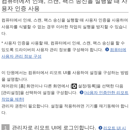
컴퓨터에서 인쇄, 스캔, 팩스 송신을 실행할 때 사
용자 인증 사용
컴퓨터에서 인쇄, 스캔, 팩스 송신을 실행할 때 사용자 인증을 사용하여
사용자를 식별할 수 없는 경우 이러한 작업의 실행을 방지할 수 있습니
다.
* 사용자 인증을 사용할 때, 컴퓨터에서 인쇄, 스캔, 팩스 송신을 할 수
있도록 드라이버의 사용자 관리 정보를 구성해야 합니다.
컴퓨터에
사용자 관리 정보 구성
이 단원에서는 컴퓨터에서 리모트 UI를 사용하여 설정을 구성하는 방법
을 설명합니다.
제어판의 [홈] 화면이나 다른 화면에서 [
설정/등록]을 선택한 다음
[관리설정]을 선택하여 설정을 구성합니다.
[사용자 인증안한 리모트
작업을 제한]
관리자 권한이 필요합니다. 설정을 적용하려면 기기를 재기동해야 합니
다.
관리자로 리모트 UI에 로그인합니다.
1
리모트 UI 시