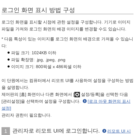
로그인 화면 표시 방법 구성
로그인 화면을 표시할 시점에 관한 설정을 구성합니다. 기기로 이미지
파일을 가져와 로그인 화면의 배경 이미지를 변경할 수도 있습니다.
* 다음 특성이 있는 이미지를 로그인 화면의 배경으로 가져올 수 있습니
다:
파일 크기: 1024KB 이하
파일 확장명: .jpg, .jpeg, .png
이미지 크기: 800픽셀 x 486픽셀 이하
이 단원에서는 컴퓨터에서 리모트 UI를 사용하여 설정을 구성하는 방법
을 설명합니다.
제어판의 [홈] 화면이나 다른 화면에서 [
설정/등록]을 선택한 다음
[관리설정]을 선택하여 설정을 구성합니다.
[로크 아웃 화면의 표시
설정]
관리자 권한이 필요합니다.
관리자로 리모트 UI에 로그인합니다.
1
리모트 UI 시