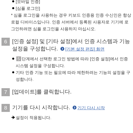
[모바일 인증]
[심플 로그인]
* 심플 로그인을 사용하는 경우 키보드 인증용 인증 수신인은 항상
로컬 디바이스입니다. 인증 서버에서 등록된 사용자로 기기에 로
그인하려면 심플 로그인을 사용하지 마십시오.
[인증 설정] 및 [기타 설정]에서 인증 시스템과 기능
6
설정을 구성합니다.
[기본 설정 편집] 화면
5
단계에서 선택한 로그인 방법에 따라 [인증 설정]에서 인증
시스템 설정을 구성합니다.
기타 인증 기능 또는 필요에 따라 제한하려는 기능의 설정을 구
성합니다.
[업데이트]를 클릭합니다.
7
기기를 다시 시작합니다.
8
기기 다시 시작
설정이 적용됩니다.