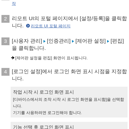
작
리모트 UI의 포털 페이지에서 [설정/등록]을 클릭합
2
니다.
리모트 UI 포털 페이지
[사용자 관리]
[인증관리]
[제어판 설정]
[편집]
3
을 클릭합니다.
[제어판 설정을 편집] 화면이 표시됩니다.
[로그인 설정]에서 로그인 화면 표시 시점을 지정합
4
니다.
작업 시작 시 로그인 화면 표시
[디바이스에서의 조작 시작 시 로그인 화면을 표시함]을 선택합
니다.
기기를 사용하려면 로그인해야 합니다.
기능 선택 후 로그인 화면 표시