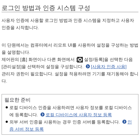
로그인 방법과 인증 시스템 구성
사용자 인증에 사용할 로그인 방법과 인증 시스템을 지정하고 사용자
인증을 시작합니다.
이 단원에서는 컴퓨터에서 리모트 UI를 사용하여 설정을 구성하는 방법
을 설명합니다.
제어판의 [홈] 화면이나 다른 화면에서 [
설정/등록]을 선택한 다음
[관리설정]을 선택하여 설정을 구성합니다.
[사용자 인증 사용]
관리자 권한이 필요합니다. 설정을 적용하려면 기기를 재기동해야 합니
다.
필요한 준비
로컬 디바이스 인증을 사용하려면 사용자 정보를 로컬 디바이스
에 등록합니다.
로컬 디바이스에 사용자 정보 등록
외부 서버 인증을 사용하는 경우 인증 서버를 등록합니다.
인
증 서버 정보 등록