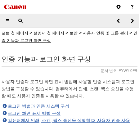
>
>
>
>
포털 첫 페이지
설명서 첫 페이지
보안
사용자 인증 및 그룹 관리
인
증 기능과 로그인 화면 구성
인증 기능과 로그인 화면 구성
문서 번호: EYWY-0FR
사용자 인증과 로그인 화면 표시 방법에 사용할 인증 시스템과 로그인
방법을 구성할 수 있습니다. 컴퓨터에서 인쇄, 스캔, 팩스 송신을 수행
할 때도 사용자 인증을 사용할 수 있습니다.
로그인 방법과 인증 시스템 구성
로그인 화면 표시 방법 구성
컴퓨터에서 인쇄, 스캔, 팩스 송신을 실행할 때 사용자 인증 사용