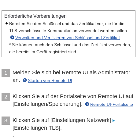
Erforderliche Vorbereitungen
Bereiten Sie den Schlüssel und das Zertifikat vor, die für die
TLS-verschlüsselte Kommunikation verwendet werden sollen.
Verwalten und Verifizieren von Schlüssel und Zertifikat
* Sie können auch den Schlüssel und das Zertifikat verwenden,
die bereits im Gerät registriert sind.
Melden Sie sich bei Remote UI als Administrator
1
an.
Starten von Remote UI
Klicken Sie auf der Portalseite von Remote UI auf
2
[Einstellungen/Speicherung].
Remote UI-Portalseite
Klicken Sie auf [Einstellungen Netzwerk]
3
[Einstellungen TLS].