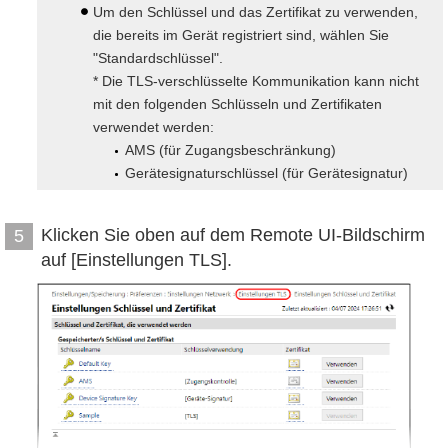
Um den Schlüssel und das Zertifikat zu verwenden,
die bereits im Gerät registriert sind, wählen Sie
"Standardschlüssel".
* Die TLS-verschlüsselte Kommunikation kann nicht
mit den folgenden Schlüsseln und Zertifikaten
verwendet werden:
AMS (für Zugangsbeschränkung)
Gerätesignaturschlüssel (für Gerätesignatur)
Klicken Sie oben auf dem Remote UI-Bildschirm
5
auf [Einstellungen TLS].