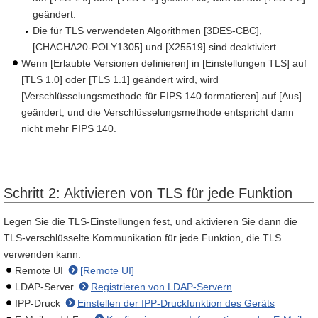
geändert.
Die für TLS verwendeten Algorithmen [3DES-CBC],
[CHACHA20-POLY1305] und [X25519] sind deaktiviert.
Wenn [Erlaubte Versionen definieren] in [Einstellungen TLS] auf
[TLS 1.0] oder [TLS 1.1] geändert wird, wird
[Verschlüsselungsmethode für FIPS 140 formatieren] auf [Aus]
geändert, und die Verschlüsselungsmethode entspricht dann
nicht mehr FIPS 140.
Schritt 2: Aktivieren von TLS für jede Funktion
Legen Sie die TLS-Einstellungen fest, und aktivieren Sie dann die
TLS-verschlüsselte Kommunikation für jede Funktion, die TLS
verwenden kann.
Remote UI
[Remote UI]
LDAP-Server
Registrieren von LDAP-Servern
IPP-Druck
Einstellen der IPP-Druckfunktion des Geräts