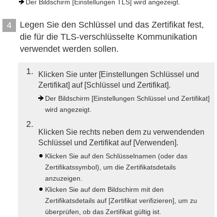
Der Bildschirm [Einstellungen TLS] wird angezeigt.
Legen Sie den Schlüssel und das Zertifikat fest,
4
die für die TLS-verschlüsselte Kommunikation
verwendet werden sollen.
1
Klicken Sie unter [Einstellungen Schlüssel und
Zertifikat] auf [Schlüssel und Zertifikat].
Der Bildschirm [Einstellungen Schlüssel und Zertifikat]
wird angezeigt.
2
Klicken Sie rechts neben dem zu verwendenden
Schlüssel und Zertifikat auf [Verwenden].
Klicken Sie auf den Schlüsselnamen (oder das
Zertifikatssymbol), um die Zertifikatsdetails
anzuzeigen.
Klicken Sie auf dem Bildschirm mit den
Zertifikatsdetails auf [Zertifikat verifizieren], um zu
überprüfen, ob das Zertifikat gültig ist.