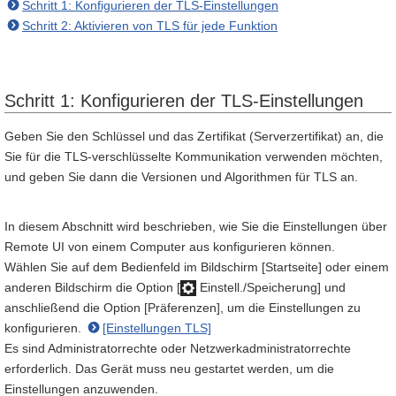
Schritt 1: Konfigurieren der TLS-Einstellungen
Schritt 2: Aktivieren von TLS für jede Funktion
Schritt 1: Konfigurieren der TLS-Einstellungen
Geben Sie den Schlüssel und das Zertifikat (Serverzertifikat) an, die
Sie für die TLS-verschlüsselte Kommunikation verwenden möchten,
und geben Sie dann die Versionen und Algorithmen für TLS an.
In diesem Abschnitt wird beschrieben, wie Sie die Einstellungen über
Remote UI von einem Computer aus konfigurieren können.
Wählen Sie auf dem Bedienfeld im Bildschirm [Startseite] oder einem
anderen Bildschirm die Option [
Einstell./Speicherung] und
anschließend die Option [Präferenzen], um die Einstellungen zu
konfigurieren.
[Einstellungen TLS]
Es sind Administratorrechte oder Netzwerkadministratorrechte
erforderlich. Das Gerät muss neu gestartet werden, um die
Einstellungen anzuwenden.