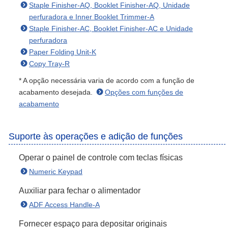
Staple Finisher-AQ, Booklet Finisher-AQ, Unidade
perfuradora e Inner Booklet Trimmer-A
Staple Finisher-AC, Booklet Finisher-AC e Unidade
perfuradora
Paper Folding Unit-K
Copy Tray-R
* A opção necessária varia de acordo com a função de
acabamento desejada.
Opções com funções de
acabamento
Suporte às operações e adição de funções
Operar o painel de controle com teclas físicas
Numeric Keypad
Auxiliar para fechar o alimentador
ADF Access Handle-A
Fornecer espaço para depositar originais