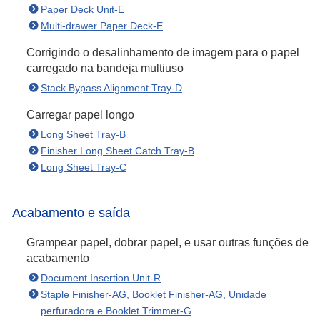
Paper Deck Unit-E
Multi-drawer Paper Deck-E
Corrigindo o desalinhamento de imagem para o papel
carregado na bandeja multiuso
Stack Bypass Alignment Tray-D
Carregar papel longo
Long Sheet Tray-B
Finisher Long Sheet Catch Tray-B
Long Sheet Tray-C
Acabamento e saída
Grampear papel, dobrar papel, e usar outras funções de
acabamento
Document Insertion Unit-R
Staple Finisher-AG, Booklet Finisher-AG, Unidade
perfuradora e Booklet Trimmer-G