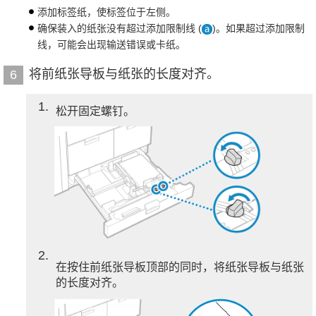
添加标签纸，使标签位于左侧。
确保装入的纸张没有超过添加限制线 (
)。如果超过添加限制
线，可能会出现输送错误或卡纸。
将前纸张导板与纸张的长度对齐。
6
1
松开固定螺钉。
2
在按住前纸张导板顶部的同时，将纸张导板与纸张
的长度对齐。