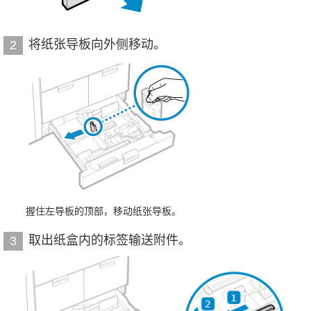
将纸张导板向外侧移动。
2
握住左导板的顶部，移动纸张导板。
取出纸盒内的标签输送附件。
3