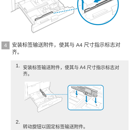
安装标签输送附件，使其与 A4 尺寸指示标志对
4
齐。
1
安装标签输送附件，使其与 A4 尺寸指示标志对
齐。
2
转动旋钮以固定标签输送附件。