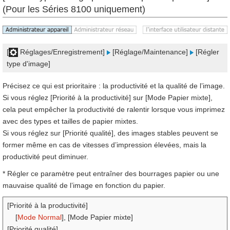
(Pour les Séries 8100 uniquement)
[
Réglages/Enregistrement]
[Réglage/Maintenance]
[Régler
type d'image]
Précisez ce qui est prioritaire : la productivité et la qualité de l’image.
Si vous réglez [Priorité à la productivité] sur [Mode Papier mixte],
cela peut empêcher la productivité de ralentir lorsque vous imprimez
avec des types et tailles de papier mixtes.
Si vous réglez sur [Priorité qualité], des images stables peuvent se
former même en cas de vitesses d’impression élevées, mais la
productivité peut diminuer.
* Régler ce paramètre peut entraîner des bourrages papier ou une
mauvaise qualité de l’image en fonction du papier.
[Priorité à la productivité]
[
Mode Normal
], [Mode Papier mixte]
[Priorité qualité]