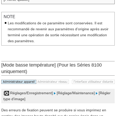
NOTE
Les modifications de ce paramètre sont conservées. Il est
recommandé de revenir aux paramètres d’origine après avoir
terminé une opération de sortie nécessitant une modification
des paramètres.
[Mode basse température] (Pour les Séries 8100
uniquement)
[
Réglages/Enregistrement]
[Réglage/Maintenance]
[Régler
type d'image]
Des erreurs de fixation peuvent se produire si vous imprimez en