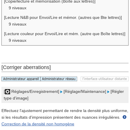
[Copie/lecture et mémorisation (Boîte aux lettres)]
9 niveaux
[Lecture N&B pour Envoi/Lire et mémor. (autres que Bte lettres)]
9 niveaux
[Lecture couleur pour Envoi/Lire et mém. (autre que Boîte lettres)]
9 niveaux
[Corriger aberrations]
[
Réglages/Enregistrement]
[Réglage/Maintenance]
[Régler
type d'image]
Effectuez l'ajustement permettant de rendre la densité plus uniforme,
si les résultats d'impression présentent des nuances irrégulières.
Correction de la densité non homogène