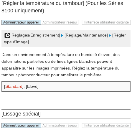
[Régler la température du tambour] (Pour les Séries
8100 uniquement)
[
Réglages/Enregistrement]
[Réglage/Maintenance]
[Régler
type d'image]
Dans un environnement à température ou humidité élevée, des
déformations partielles ou de fines lignes blanches peuvent
apparaître sur les images imprimées. Réglez la température du
tambour photoconducteur pour améliorer le problème.
[
Standard
], [Elevé]
[Lissage spécial]