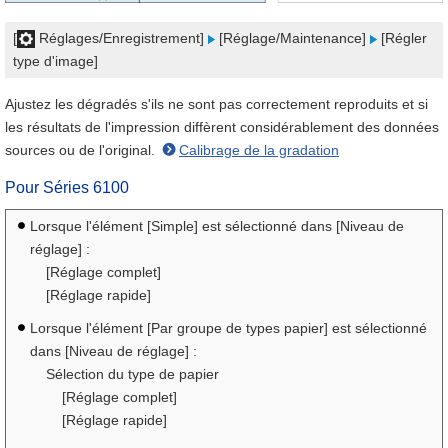
[
Réglages/Enregistrement]
[Réglage/Maintenance]
[Régler
type d'image]
Ajustez les dégradés s'ils ne sont pas correctement reproduits et si
les résultats de l'impression diffèrent considérablement des données
sources ou de l'original.
Calibrage de la gradation
Pour
Séries 6100
Lorsque l'élément [Simple] est sélectionné dans [Niveau de
réglage] :
[Réglage complet]
[Réglage rapide]
Lorsque l'élément [Par groupe de types papier] est sélectionné
dans [Niveau de réglage] :
Sélection du type de papier
[Réglage complet]
[Réglage rapide]