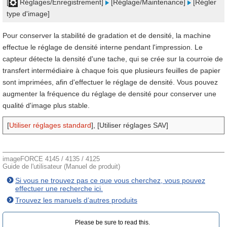
[
Réglages/Enregistrement]
[Réglage/Maintenance]
[Régler
type d'image]
Pour conserver la stabilité de gradation et de densité, la machine
effectue le réglage de densité interne pendant l'impression. Le
capteur détecte la densité d'une tache, qui se crée sur la courroie de
transfert intermédiaire à chaque fois que plusieurs feuilles de papier
sont imprimées, afin d'effectuer le réglage de densité. Vous pouvez
augmenter la fréquence du réglage de densité pour conserver une
qualité d'image plus stable.
[
Utiliser réglages standard
], [Utiliser réglages SAV]
imageFORCE 4145 / 4135 / 4125
Guide de l'utilisateur (Manuel de produit)
Si vous ne trouvez pas ce que vous cherchez, vous pouvez
effectuer une recherche ici.
Trouvez les manuels d’autres produits
Please be sure to read this.‎