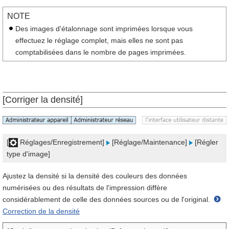
NOTE
Des images d'étalonnage sont imprimées lorsque vous
effectuez le réglage complet, mais elles ne sont pas
comptabilisées dans le nombre de pages imprimées.
[Corriger la densité]
[
Réglages/Enregistrement]
[Réglage/Maintenance]
[Régler
type d'image]
Ajustez la densité si la densité des couleurs des données
numérisées ou des résultats de l'impression diffère
considérablement de celle des données sources ou de l'original.
Correction de la densité