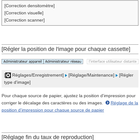
[Correction densitomètre]
[Correction visuelle]
[Correction scanner]
[Régler la position de l'image pour chaque cassette]
[
Réglages/Enregistrement]
[Réglage/Maintenance]
[Régler
type d'image]
Pour chaque source de papier, ajustez la position d'impression pour
corriger le décalage des caractères ou des images.
Réglage de la
position d’impression pour chaque source de papier
[Réglage fin du taux de reproduction]