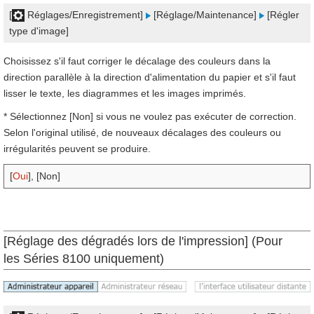
[
Réglages/Enregistrement]
[Réglage/Maintenance]
[Régler
type d'image]
Choisissez s'il faut corriger le décalage des couleurs dans la
direction parallèle à la direction d'alimentation du papier et s'il faut
lisser le texte, les diagrammes et les images imprimés.
* Sélectionnez [Non] si vous ne voulez pas exécuter de correction.
Selon l'original utilisé, de nouveaux décalages des couleurs ou
irrégularités peuvent se produire.
[
Oui
], [Non]
[Réglage des dégradés lors de l'impression] (Pour
les Séries 8100 uniquement)