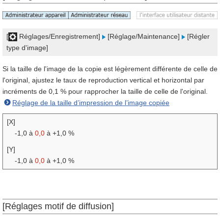
[
Réglages/Enregistrement]
[Réglage/Maintenance]
[Régler
type d'image]
Si la taille de l'image de la copie est légèrement différente de celle de
l'original, ajustez le taux de reproduction vertical et horizontal par
incréments de 0,1 % pour rapprocher la taille de celle de l'original.
Réglage de la taille d’impression de l’image copiée
[X]
-1,0 à
0,0
à +1,0 %
[Y]
-1,0 à
0,0
à +1,0 %
[Réglages motif de diffusion]