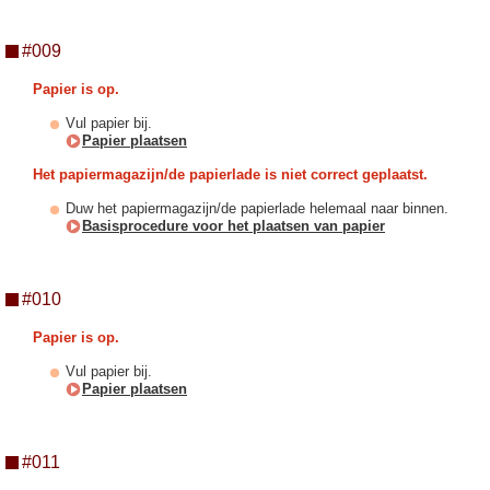
#009
Papier is op.
Vul papier bij.
Papier plaatsen
Het papiermagazijn/de papierlade is niet correct geplaatst.
Duw het papiermagazijn/de papierlade helemaal naar binnen.
Basisprocedure voor het plaatsen van papier
#010
Papier is op.
Vul papier bij.
Papier plaatsen
#011