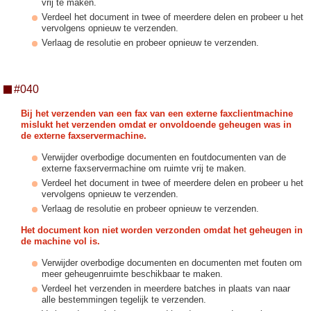
vrij te maken.
Verdeel het document in twee of meerdere delen en probeer u het
vervolgens opnieuw te verzenden.
Verlaag de resolutie en probeer opnieuw te verzenden.
#040
Bij het verzenden van een fax van een externe faxclientmachine
mislukt het verzenden omdat er onvoldoende geheugen was in
de externe faxservermachine.
Verwijder overbodige documenten en foutdocumenten van de
externe faxservermachine om ruimte vrij te maken.
Verdeel het document in twee of meerdere delen en probeer u het
vervolgens opnieuw te verzenden.
Verlaag de resolutie en probeer opnieuw te verzenden.
Het document kon niet worden verzonden omdat het geheugen in
de machine vol is.
Verwijder overbodige documenten en documenten met fouten om
meer geheugenruimte beschikbaar te maken.
Verdeel het verzenden in meerdere batches in plaats van naar
alle bestemmingen tegelijk te verzenden.