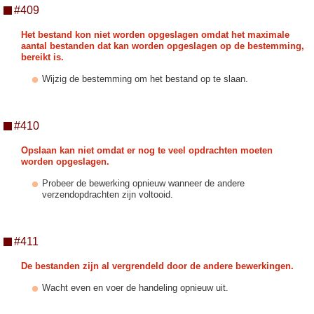
#409
Het bestand kon niet worden opgeslagen omdat het maximale
aantal bestanden dat kan worden opgeslagen op de bestemming,
bereikt is.
Wijzig de bestemming om het bestand op te slaan.
#410
Opslaan kan niet omdat er nog te veel opdrachten moeten
worden opgeslagen.
Probeer de bewerking opnieuw wanneer de andere
verzendopdrachten zijn voltooid.
#411
De bestanden zijn al vergrendeld door de andere bewerkingen.
Wacht even en voer de handeling opnieuw uit.