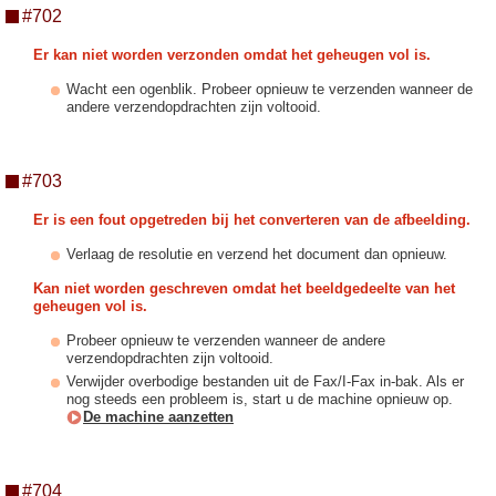
#702
Er kan niet worden verzonden omdat het geheugen vol is.
Wacht een ogenblik. Probeer opnieuw te verzenden wanneer de
andere verzendopdrachten zijn voltooid.
#703
Er is een fout opgetreden bij het converteren van de afbeelding.
Verlaag de resolutie en verzend het document dan opnieuw.
Kan niet worden geschreven omdat het beeldgedeelte van het
geheugen vol is.
Probeer opnieuw te verzenden wanneer de andere
verzendopdrachten zijn voltooid.
Verwijder overbodige bestanden uit de Fax/I-Fax in-bak. Als er
nog steeds een probleem is, start u de machine opnieuw op.
De machine aanzetten
#704