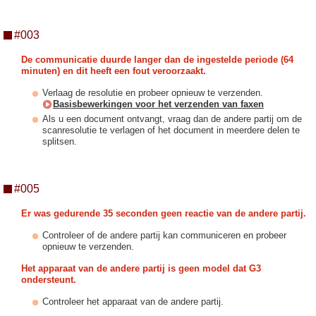
#003
De communicatie duurde langer dan de ingestelde periode (64
minuten) en dit heeft een fout veroorzaakt.
Verlaag de resolutie en probeer opnieuw te verzenden.
Basisbewerkingen voor het verzenden van faxen
Als u een document ontvangt, vraag dan de andere partij om de
scanresolutie te verlagen of het document in meerdere delen te
splitsen.
#005
Er was gedurende 35 seconden geen reactie van de andere partij.
Controleer of de andere partij kan communiceren en probeer
opnieuw te verzenden.
Het apparaat van de andere partij is geen model dat G3
ondersteunt.
Controleer het apparaat van de andere partij.