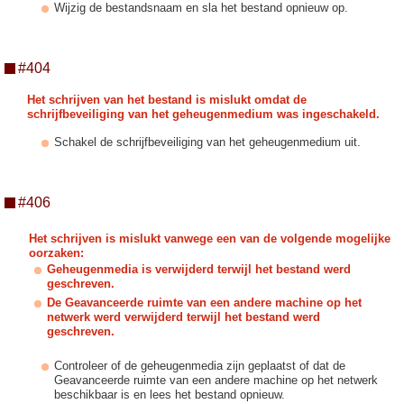
Wijzig de bestandsnaam en sla het bestand opnieuw op.
#404
Het schrijven van het bestand is mislukt omdat de
schrijfbeveiliging van het geheugenmedium was ingeschakeld.
Schakel de schrijfbeveiliging van het geheugenmedium uit.
#406
Het schrijven is mislukt vanwege een van de volgende mogelijke
oorzaken:
Geheugenmedia is verwijderd terwijl het bestand werd
geschreven.
De Geavanceerde ruimte van een andere machine op het
netwerk werd verwijderd terwijl het bestand werd
geschreven.
Controleer of de geheugenmedia zijn geplaatst of dat de
Geavanceerde ruimte van een andere machine op het netwerk
beschikbaar is en lees het bestand opnieuw.