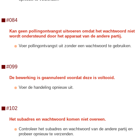
#084
Kan geen pollingontvangst uitvoeren omdat het wachtwoord niet
wordt ondersteund door het apparaat van de andere partij.
Voer pollingontvangst uit zonder een wachtwoord te gebruiken.
#099
De bewerking is geannuleerd voordat deze is voltooid.
Voer de handeling opnieuw uit.
#102
Het subadres en wachtwoord komen niet overeen.
Controleer het subadres en wachtwoord van de andere partij en
probeer opnieuw te verzenden.