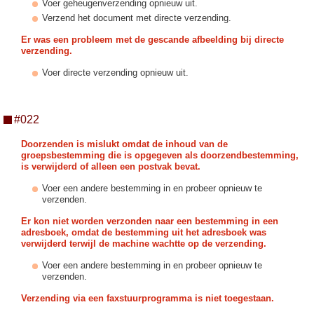
Voer geheugenverzending opnieuw uit.
Verzend het document met directe verzending.
Er was een probleem met de gescande afbeelding bij directe
verzending.
Voer directe verzending opnieuw uit.
#022
Doorzenden is mislukt omdat de inhoud van de
groepsbestemming die is opgegeven als doorzendbestemming,
is verwijderd of alleen een postvak bevat.
Voer een andere bestemming in en probeer opnieuw te
verzenden.
Er kon niet worden verzonden naar een bestemming in een
adresboek, omdat de bestemming uit het adresboek was
verwijderd terwijl de machine wachtte op de verzending.
Voer een andere bestemming in en probeer opnieuw te
verzenden.
Verzending via een faxstuurprogramma is niet toegestaan.