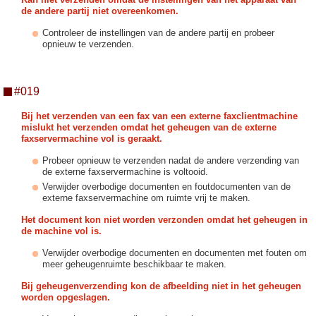
de andere partij niet overeenkomen.
Controleer de instellingen van de andere partij en probeer
opnieuw te verzenden.
#019
Bij het verzenden van een fax van een externe faxclientmachine
mislukt het verzenden omdat het geheugen van de externe
faxservermachine vol is geraakt.
Probeer opnieuw te verzenden nadat de andere verzending van
de externe faxservermachine is voltooid.
Verwijder overbodige documenten en foutdocumenten van de
externe faxservermachine om ruimte vrij te maken.
Het document kon niet worden verzonden omdat het geheugen in
de machine vol is.
Verwijder overbodige documenten en documenten met fouten om
meer geheugenruimte beschikbaar te maken.
Bij geheugenverzending kon de afbeelding niet in het geheugen
worden opgeslagen.