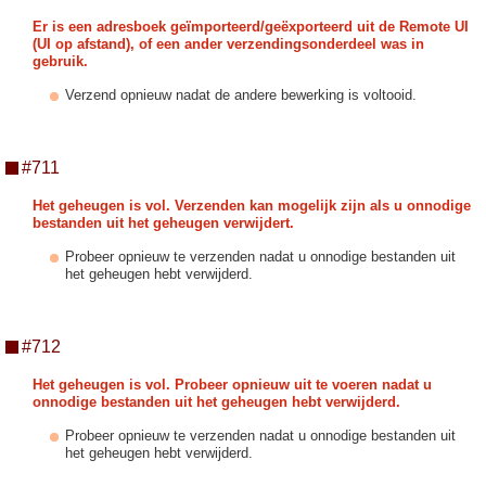
Er is een adresboek geïmporteerd/geëxporteerd uit de Remote UI
(UI op afstand), of een ander verzendingsonderdeel was in
gebruik.
Verzend opnieuw nadat de andere bewerking is voltooid.
#711
Het geheugen is vol. Verzenden kan mogelijk zijn als u onnodige
bestanden uit het geheugen verwijdert.
Probeer opnieuw te verzenden nadat u onnodige bestanden uit
het geheugen hebt verwijderd.
#712
Het geheugen is vol. Probeer opnieuw uit te voeren nadat u
onnodige bestanden uit het geheugen hebt verwijderd.
Probeer opnieuw te verzenden nadat u onnodige bestanden uit
het geheugen hebt verwijderd.