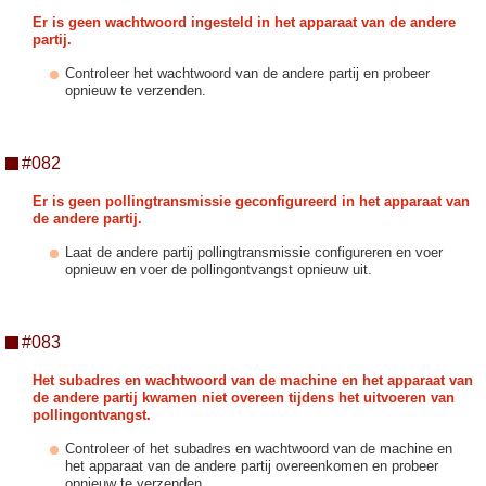
Er is geen wachtwoord ingesteld in het apparaat van de andere
partij.
Controleer het wachtwoord van de andere partij en probeer
opnieuw te verzenden.
#082
Er is geen pollingtransmissie geconfigureerd in het apparaat van
de andere partij.
Laat de andere partij pollingtransmissie configureren en voer
opnieuw en voer de pollingontvangst opnieuw uit.
#083
Het subadres en wachtwoord van de machine en het apparaat van
de andere partij kwamen niet overeen tijdens het uitvoeren van
pollingontvangst.
Controleer of het subadres en wachtwoord van de machine en
het apparaat van de andere partij overeenkomen en probeer
opnieuw te verzenden.