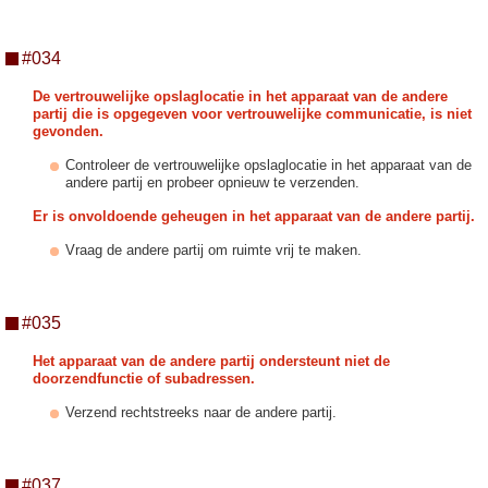
#034
De vertrouwelijke opslaglocatie in het apparaat van de andere
partij die is opgegeven voor vertrouwelijke communicatie, is niet
gevonden.
Controleer de vertrouwelijke opslaglocatie in het apparaat van de
andere partij en probeer opnieuw te verzenden.
Er is onvoldoende geheugen in het apparaat van de andere partij.
Vraag de andere partij om ruimte vrij te maken.
#035
Het apparaat van de andere partij ondersteunt niet de
doorzendfunctie of subadressen.
Verzend rechtstreeks naar de andere partij.
#037