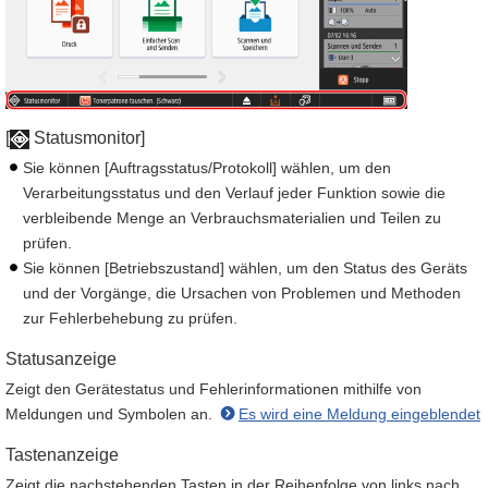
[
Statusmonitor]
Sie können [Auftragsstatus/Protokoll] wählen, um den
Verarbeitungsstatus und den Verlauf jeder Funktion sowie die
verbleibende Menge an Verbrauchsmaterialien und Teilen zu
prüfen.
Sie können [Betriebszustand] wählen, um den Status des Geräts
und der Vorgänge, die Ursachen von Problemen und Methoden
zur Fehlerbehebung zu prüfen.
Statusanzeige
Zeigt den Gerätestatus und Fehlerinformationen mithilfe von
Meldungen und Symbolen an.
Es wird eine Meldung eingeblendet
Tastenanzeige
Zeigt die nachstehenden Tasten in der Reihenfolge von links nach