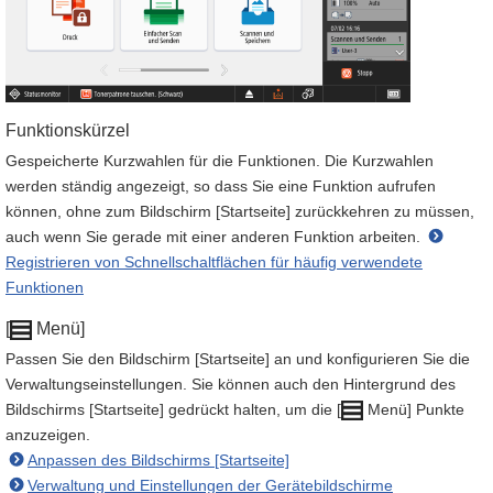
Funktionskürzel
Gespeicherte Kurzwahlen für die Funktionen. Die Kurzwahlen
werden ständig angezeigt, so dass Sie eine Funktion aufrufen
können, ohne zum Bildschirm [Startseite] zurückkehren zu müssen,
auch wenn Sie gerade mit einer anderen Funktion arbeiten.
Registrieren von Schnellschaltflächen für häufig verwendete
Funktionen
[
Menü]
Passen Sie den Bildschirm [Startseite] an und konfigurieren Sie die
Verwaltungseinstellungen. Sie können auch den Hintergrund des
Bildschirms [Startseite] gedrückt halten, um die [
Menü] Punkte
anzuzeigen.
Anpassen des Bildschirms [Startseite]
Verwaltung und Einstellungen der Gerätebildschirme