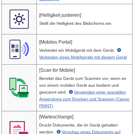
[Helligkeit justieren]
Stellt die Helligkeit des Bildschirms ein.
[Mobiles Portal]
Verbindet ein Mobilgerät mit dem Gerät.
Verbinden eines Mobilgeräts mit diesem Gerät
[Scan for Mobile]
Bereitet das Gerät zum Scannen vor, wenn es
von einem mobilen Gerät aus bedient und
gescannt wird.
Verwenden einer speziellen
Anwendung zum Drucken und Scannen (Canon
PRINT)
[Warteschlange]
Druckt Dokumente, die im Gerät gehalten
werden.
Vorschau eines Dokuments auf