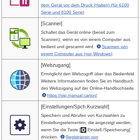
dem Gerät vor dem Druck (Halten) (für 6100
Serie und 8100 Serie)
[Scanner]
Schaltet das Gerät online (bereit zum
Scannen), wenn es von einem Computer aus
bedient und gescannt wird.
Scannen von
einem Computer aus (nur Windows)
[Webzugang]
Ermöglicht den Webzugriff über das Bedienfeld.
Weitere Informationen finden Sie im Handbuch
des Webzugang auf der Online-Handbuchseite.
https://oip.manual.canon/
[Einstellungen/Spch.Kurzwahl]
Speichern und Abrufen von Kurzwahlen zu
Einstellungselementen, die angezeigt werden,
wenn Sie die Taste [
Einstell./Speicherung]
drücken.
Registrieren von