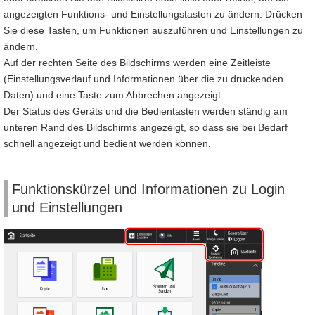
angezeigten Funktions- und Einstellungstasten zu ändern. Drücken
Sie diese Tasten, um Funktionen auszuführen und Einstellungen zu
ändern.
Auf der rechten Seite des Bildschirms werden eine Zeitleiste
(Einstellungsverlauf und Informationen über die zu druckenden
Daten) und eine Taste zum Abbrechen angezeigt.
Der Status des Geräts und die Bedientasten werden ständig am
unteren Rand des Bildschirms angezeigt, so dass sie bei Bedarf
schnell angezeigt und bedient werden können.
Funktionskürzel und Informationen zu Login
und Einstellungen