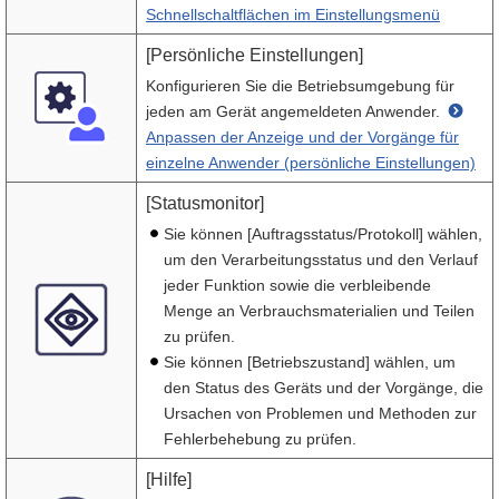
Schnellschaltflächen im Einstellungsmenü
[Persönliche Einstellungen]
Konfigurieren Sie die Betriebsumgebung für
jeden am Gerät angemeldeten Anwender.
Anpassen der Anzeige und der Vorgänge für
einzelne Anwender (persönliche Einstellungen)
[Statusmonitor]
Sie können [Auftragsstatus/Protokoll] wählen,
um den Verarbeitungsstatus und den Verlauf
jeder Funktion sowie die verbleibende
Menge an Verbrauchsmaterialien und Teilen
zu prüfen.
Sie können [Betriebszustand] wählen, um
den Status des Geräts und der Vorgänge, die
Ursachen von Problemen und Methoden zur
Fehlerbehebung zu prüfen.
[Hilfe]