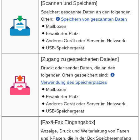
[Scannen und Speichern]
Speichert gescannte Daten an den folgenden
Orten:
Speichern von gescannten Daten
Mailboxen
Erweiterter Platz
Anderes Gerät oder Server im Netzwerk
USB-Speichergerät
[Zugang zu gespeicherten Dateien]
Druckt oder sendet Daten, die an den
folgenden Orten gespeichert sind:
Verwendung des Speicherplatzes
Mailboxen
Erweiterter Platz
Anderes Gerät oder Server im Netzwerk
USB-Speichergerät
[Fax/I-Fax Eingangsbox]
Anzeige, Druck und Weiterleitung von Faxen
und I-Faxen, die in der Box Speicherempfang