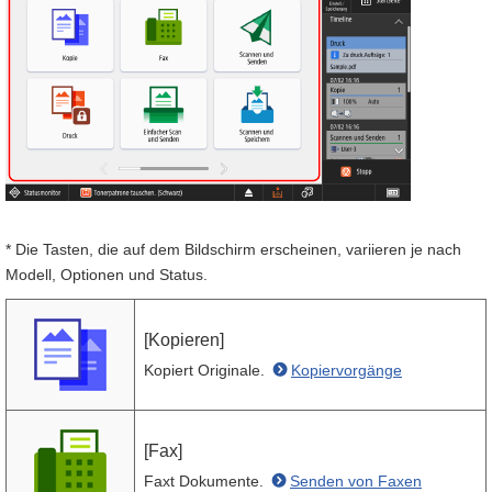
* Die Tasten, die auf dem Bildschirm erscheinen, variieren je nach
Modell, Optionen und Status.
[Kopieren]
Kopiert Originale.
Kopiervorgänge
[Fax]
Faxt Dokumente.
Senden von Faxen