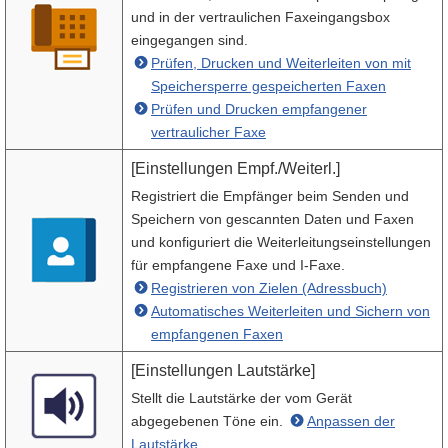
und in der vertraulichen Faxeingangsbox
eingegangen sind.
Prüfen, Drucken und Weiterleiten von mit
Speichersperre gespeicherten Faxen
Prüfen und Drucken empfangener
vertraulicher Faxe
[Einstellungen Empf./Weiterl.]
Registriert die Empfänger beim Senden und
Speichern von gescannten Daten und Faxen
und konfiguriert die Weiterleitungseinstellungen
für empfangene Faxe und I-Faxe.
Registrieren von Zielen (Adressbuch)
Automatisches Weiterleiten und Sichern von
empfangenen Faxen
[Einstellungen Lautstärke]
Stellt die Lautstärke der vom Gerät
abgegebenen Töne ein.
Anpassen der
Lautstärke