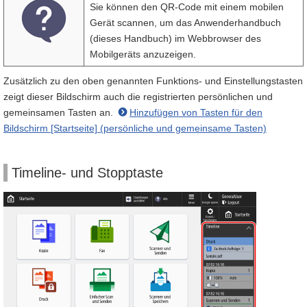
Sie können den QR-Code mit einem mobilen
Gerät scannen, um das Anwenderhandbuch
(dieses Handbuch) im Webbrowser des
Mobilgeräts anzuzeigen.
Zusätzlich zu den oben genannten Funktions- und Einstellungstasten
zeigt dieser Bildschirm auch die registrierten persönlichen und
gemeinsamen Tasten an.
Hinzufügen von Tasten für den
Bildschirm [Startseite] (persönliche und gemeinsame Tasten)
Timeline- und Stopptaste