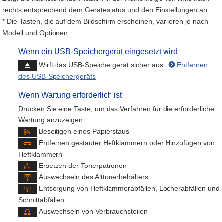
rechts entsprechend dem Gerätestatus und den Einstellungen an.
* Die Tasten, die auf dem Bildschirm erscheinen, variieren je nach
Modell und Optionen.
Wenn ein USB-Speichergerät eingesetzt wird
Wirft das USB-Speichergerät sicher aus.
Entfernen
des USB-Speichergeräts
Wenn Wartung erforderlich ist
Drücken Sie eine Taste, um das Verfahren für die erforderliche
Wartung anzuzeigen.
Beseitigen eines Papierstaus
Entfernen gestauter Heftklammern oder Hinzufügen von
Heftklammern
Ersetzen der Tonerpatronen
Auswechseln des Alttonerbehälters
Entsorgung von Heftklammerabfällen, Locherabfällen und
Schnittabfällen.
Auswechseln von Verbrauchsteilen