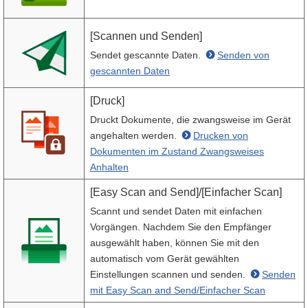
[Scannen und Senden]
Sendet gescannte Daten.
Senden von
gescannten Daten
[Druck]
Druckt Dokumente, die zwangsweise im Gerät
angehalten werden.
Drucken von
Dokumenten im Zustand Zwangsweises
Anhalten
[Easy Scan and Send]/[Einfacher Scan]
Scannt und sendet Daten mit einfachen
Vorgängen. Nachdem Sie den Empfänger
ausgewählt haben, können Sie mit den
automatisch vom Gerät gewählten
Einstellungen scannen und senden.
Senden
mit Easy Scan and Send/Einfacher Scan