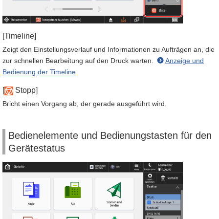
[Timeline]
Zeigt den Einstellungsverlauf und Informationen zu Aufträgen an, die
zur schnellen Bearbeitung auf den Druck warten.
Anzeige und
Bedienung der Timeline
[
Stopp]
Bricht einen Vorgang ab, der gerade ausgeführt wird.
Bedienelemente und Bedienungstasten für den
Gerätestatus