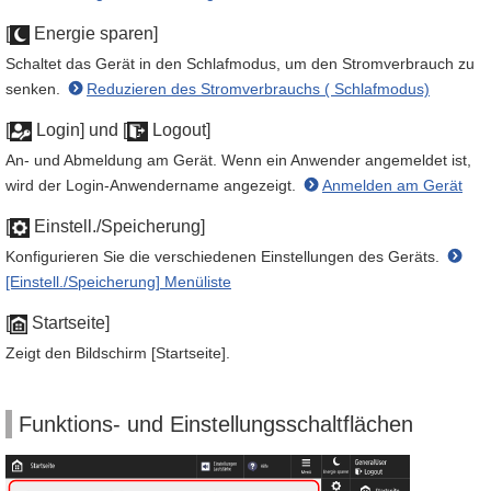
[
Energie sparen]
Schaltet das Gerät in den Schlafmodus, um den Stromverbrauch zu
senken.
Reduzieren des Stromverbrauchs ( Schlafmodus)
[
Login] und [
Logout]
An- und Abmeldung am Gerät. Wenn ein Anwender angemeldet ist,
wird der Login-Anwendername angezeigt.
Anmelden am Gerät
[
Einstell./Speicherung]
Konfigurieren Sie die verschiedenen Einstellungen des Geräts.
[Einstell./Speicherung] Menüliste
[
Startseite]
Zeigt den Bildschirm [Startseite].
Funktions- und Einstellungsschaltflächen