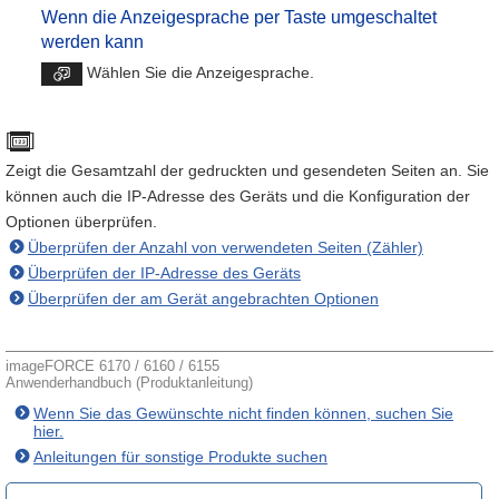
Wenn die Anzeigesprache per Taste umgeschaltet
werden kann
Wählen Sie die Anzeigesprache.
[
]
Zeigt die Gesamtzahl der gedruckten und gesendeten Seiten an. Sie
können auch die IP-Adresse des Geräts und die Konfiguration der
Optionen überprüfen.
Überprüfen der Anzahl von verwendeten Seiten (Zähler)
Überprüfen der IP-Adresse des Geräts
Überprüfen der am Gerät angebrachten Optionen
imageFORCE 6170 / 6160 / 6155
Anwenderhandbuch (Produktanleitung)
Wenn Sie das Gewünschte nicht finden können, suchen Sie
hier.
Anleitungen für sonstige Produkte suchen