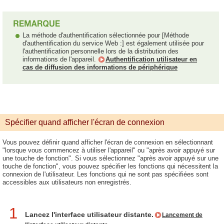
La méthode d'authentification sélectionnée pour [Méthode
d'authentification du service Web :] est également utilisée pour
l'authentification personnelle lors de la distribution des
informations de l'appareil.
Authentification utilisateur en
cas de diffusion des informations de périphérique
Spécifier quand afficher l'écran de connexion
Vous pouvez définir quand afficher l'écran de connexion en sélectionnant
"lorsque vous commencez à utiliser l'appareil" ou "après avoir appuyé sur
une touche de fonction". Si vous sélectionnez "après avoir appuyé sur une
touche de fonction", vous pouvez spécifier les fonctions qui nécessitent la
connexion de l'utilisateur. Les fonctions qui ne sont pas spécifiées sont
accessibles aux utilisateurs non enregistrés.
1
Lancez l'interface utilisateur distante.
Lancement de