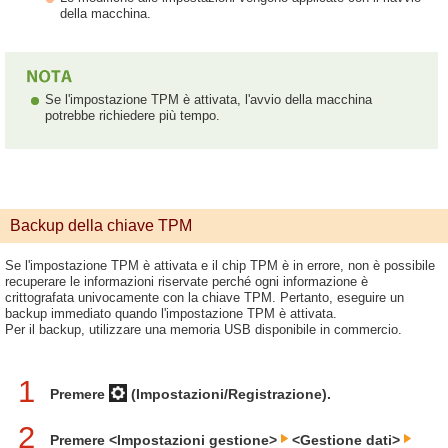
della macchina.
Se l'impostazione TPM è attivata, l'avvio della macchina
potrebbe richiedere più tempo.
Backup della chiave TPM
Se l'impostazione TPM è attivata e il chip TPM è in errore, non è possibile
recuperare le informazioni riservate perché ogni informazione è
crittografata univocamente con la chiave TPM. Pertanto, eseguire un
backup immediato quando l'impostazione TPM è attivata.
Per il backup, utilizzare una memoria USB disponibile in commercio.
1
Premere
(Impostazioni/Registrazione).
2
Premere <Impostazioni gestione>
<Gestione dati>