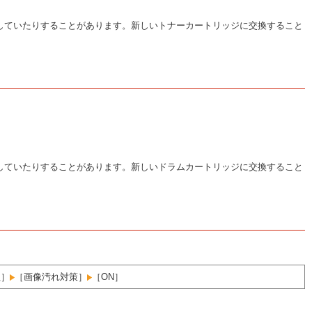
していたりすることがあります。新しいトナーカートリッジに交換すること
していたりすることがあります。新しいドラムカートリッジに交換すること
理］
［画像汚れ対策］
［ON］